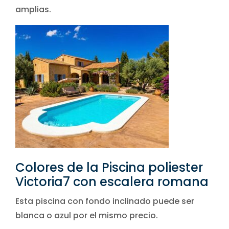
amplias.
Colores de la Piscina poliester
Victoria7 con escalera romana
Esta piscina con fondo inclinado puede ser
blanca o azul por el mismo precio.