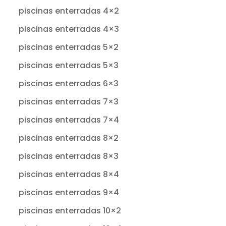
piscinas enterradas 4×2
piscinas enterradas 4×3
piscinas enterradas 5×2
piscinas enterradas 5×3
piscinas enterradas 6×3
piscinas enterradas 7×3
piscinas enterradas 7×4
piscinas enterradas 8×2
piscinas enterradas 8×3
piscinas enterradas 8×4
piscinas enterradas 9×4
piscinas enterradas 10×2