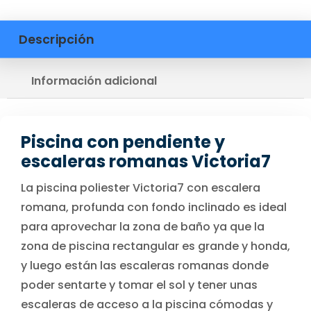
Descripción
Información adicional
Piscina con pendiente y
escaleras romanas Victoria7
La piscina poliester Victoria7 con escalera
romana, profunda con fondo inclinado es ideal
para aprovechar la zona de baño ya que la
zona de piscina rectangular es grande y honda,
y luego están las escaleras romanas donde
poder sentarte y tomar el sol y tener unas
escaleras de acceso a la piscina cómodas y