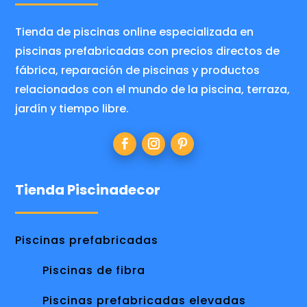
Tienda de piscinas online especializada en
piscinas prefabricadas con precios directos de
fábrica, reparación de piscinas y productos
relacionados con el mundo de la piscina, terraza,
jardín y tiempo libre.
Tienda Piscinadecor
Piscinas prefabricadas
Piscinas de fibra
Piscinas prefabricadas elevadas