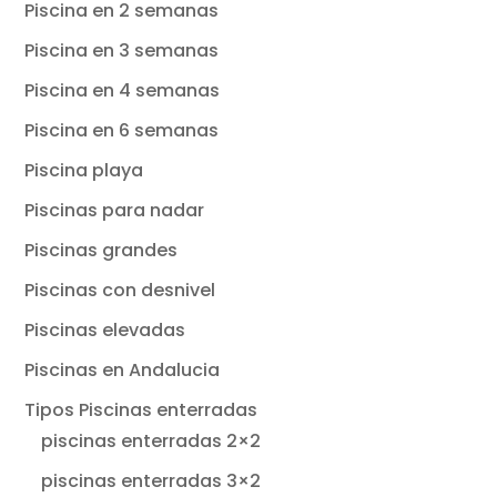
Piscina en 2 semanas
Piscina en 3 semanas
Piscina en 4 semanas
Piscina en 6 semanas
Piscina playa
Piscinas para nadar
Piscinas grandes
Piscinas con desnivel
Piscinas elevadas
Piscinas en Andalucia
Tipos Piscinas enterradas
piscinas enterradas 2×2
piscinas enterradas 3×2