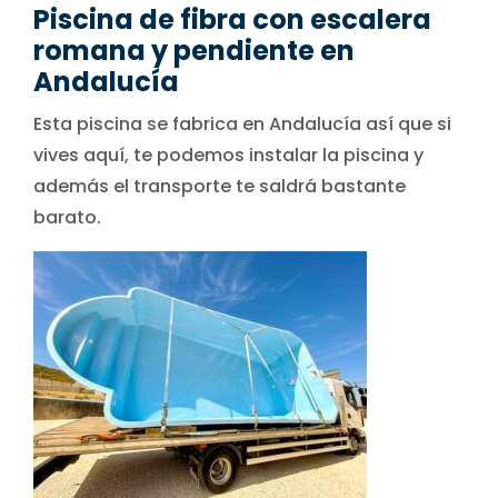
Piscina de fibra con escalera
romana y pendiente en
Andalucía
Esta piscina se fabrica en Andalucía así que si
vives aquí, te podemos instalar la piscina y
además el transporte te saldrá bastante
barato.