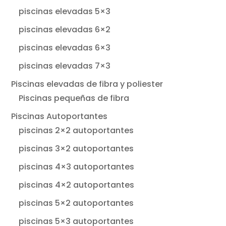
piscinas elevadas 5×3
piscinas elevadas 6×2
piscinas elevadas 6×3
piscinas elevadas 7×3
Piscinas elevadas de fibra y poliester
Piscinas pequeñas de fibra
Piscinas Autoportantes
piscinas 2×2 autoportantes
piscinas 3×2 autoportantes
piscinas 4×3 autoportantes
piscinas 4×2 autoportantes
piscinas 5×2 autoportantes
piscinas 5×3 autoportantes