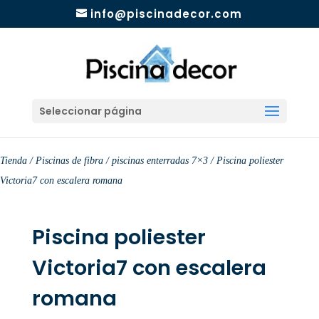
info@piscinadecor.com
Seleccionar página
Tienda
/
Piscinas de fibra
/
piscinas enterradas 7×3
/ Piscina poliester
Victoria7 con escalera romana
Piscina poliester
Victoria7 con escalera
romana