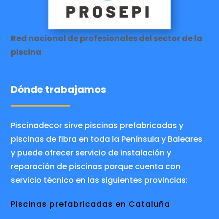
Red nacional de profesionales del sector de la
piscina
Dónde trabajamos
Piscinadecor sirve piscinas prefabricadas y
piscinas de fibra en toda la Península y Baleares
y puede ofrecer servicio de instalación y
reparación de piscinas porque cuenta con
servicio técnico en las siguientes provincias:
Piscinas prefabricadas en Cataluña