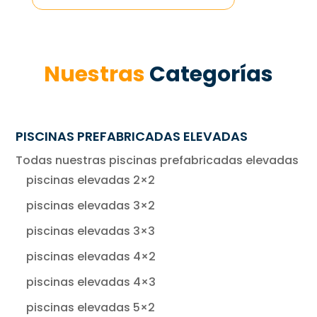
Nuestras
Categorías
PISCINAS PREFABRICADAS ELEVADAS
Todas nuestras piscinas prefabricadas elevadas
piscinas elevadas 2×2
piscinas elevadas 3×2
piscinas elevadas 3×3
piscinas elevadas 4×2
piscinas elevadas 4×3
piscinas elevadas 5×2