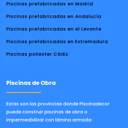
Piscinas prefabricadas en Madrid
Piscinas prefabricadas en Andalucía
Piscinas prefabricadas en el Levante
Piscinas prefabricadas en Extremadura
Piscinas poliester Cádiz
Piscinas de Obra
Estas son las provincias donde Piscinadecor
puede construir piscinas de obra o
impermeabilizar con lámina armada: