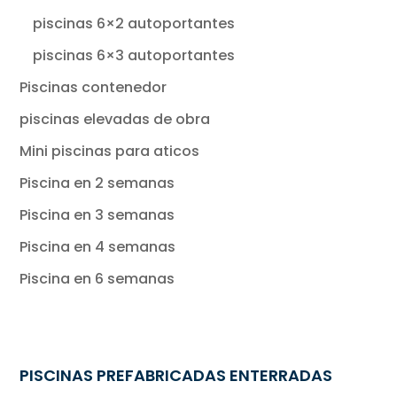
piscinas 6×2 autoportantes
piscinas 6×3 autoportantes
Piscinas contenedor
piscinas elevadas de obra
Mini piscinas para aticos
Piscina en 2 semanas
Piscina en 3 semanas
Piscina en 4 semanas
Piscina en 6 semanas
PISCINAS PREFABRICADAS ENTERRADAS