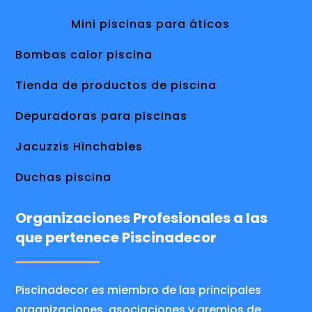
Mini piscinas para áticos
Bombas calor piscina
Tienda de productos de piscina
Depuradoras para piscinas
Jacuzzis Hinchables
Duchas piscina
Organizaciones Profesionales a las
que pertenece Piscinadecor
Piscinadecor es miembro de las principales
organizaciones, asociaciones y gremios de