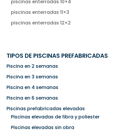
piscinas enterradas 10×4
piscinas enterradas 11×3
piscinas enterradas 12×2
TIPOS DE PISCINAS PREFABRICADAS
Piscina en 2 semanas
Piscina en 3 semanas
Piscina en 4 semanas
Piscina en 6 semanas
Piscinas prefabricadas elevadas
Piscinas elevadas de fibra y poliester
Piscinas elevadas sin obra