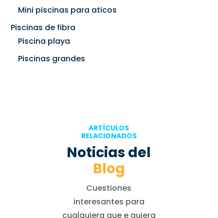
Mini piscinas para aticos
Piscinas de fibra
Piscina playa
Piscinas grandes
ARTÍCULOS
RELACIONADOS
Noticias del
Blog
Cuestiones
interesantes para
cualquiera que e quiera