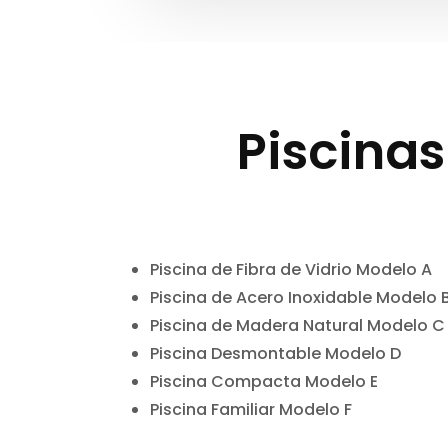
Piscina
Piscina de Fibra de Vidrio Modelo A
Piscina de Acero Inoxidable Modelo 
Piscina de Madera Natural Modelo C
Piscina Desmontable Modelo D
Piscina Compacta Modelo E
Piscina Familiar Modelo F