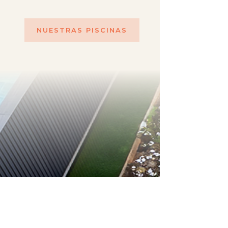
NUESTRAS PISCINAS