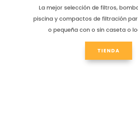
La mejor selección de filtros, bom
piscina y compactos de filtración pa
o pequeña con o sin caseta o lo
TIENDA