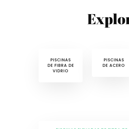
Explo
PISCINAS
PISCINAS
DE FIBRA DE
DE ACERO
VIDRIO