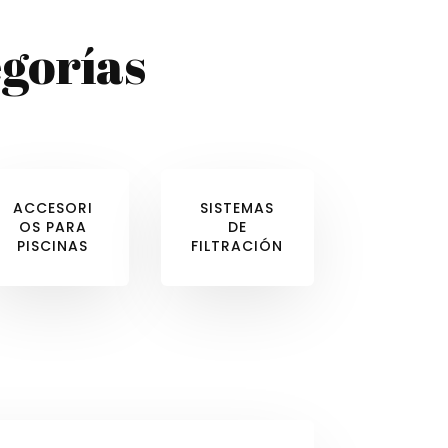
gorías
ACCESORI
SISTEMAS
OS PARA
DE
PISCINAS
FILTRACIÓN