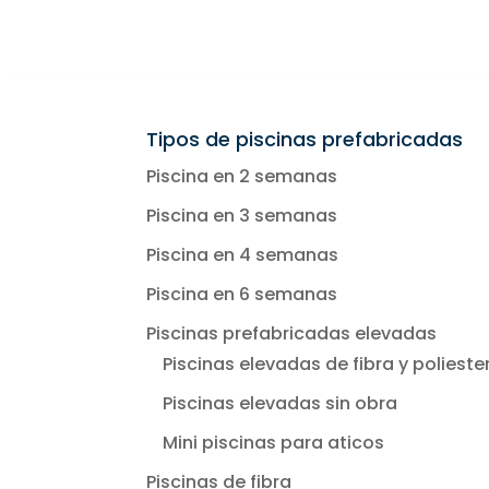
Tipos de piscinas prefabricadas
Piscina en 2 semanas
Piscina en 3 semanas
Piscina en 4 semanas
Piscina en 6 semanas
Piscinas prefabricadas elevadas
Piscinas elevadas de fibra y polieste
Piscinas elevadas sin obra
Mini piscinas para aticos
Piscinas de fibra