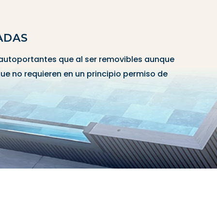
ADAS
 autoportantes que al ser removibles aunque
 que no requieren en un principio permiso de