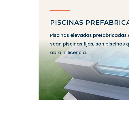
PISCINAS PREFABRIC
Piscinas elevadas prefabricadas
sean piscinas fijas, son piscinas
obra ni licencia.