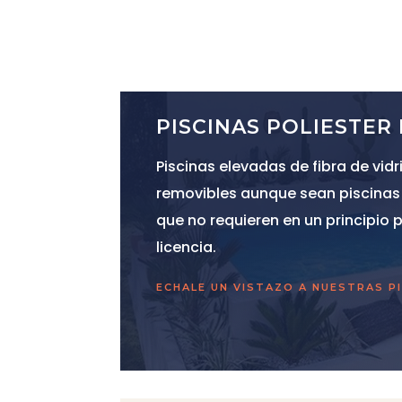
PISCINAS POLIESTER
Piscinas elevadas de fibra de vidr
removibles aunque sean piscinas f
que no requieren en un principio 
licencia.
ECHALE UN VISTAZO A NUESTRAS P