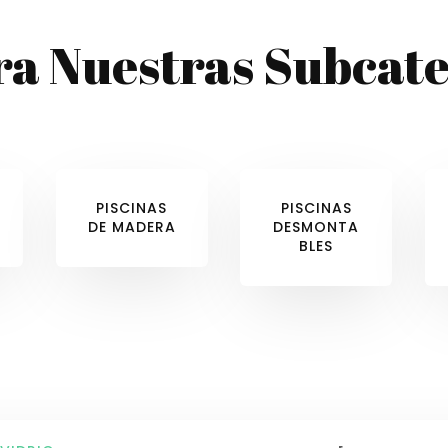
ra Nuestras Subcate
PISCINAS
PISCINAS
DE MADERA
DESMONTA
BLES