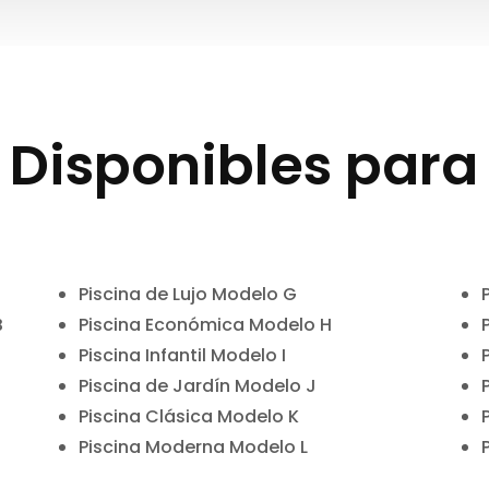
s Disponibles par
Piscina de Lujo Modelo G
B
Piscina Económica Modelo H
Piscina Infantil Modelo I
Piscina de Jardín Modelo J
Piscina Clásica Modelo K
Piscina Moderna Modelo L