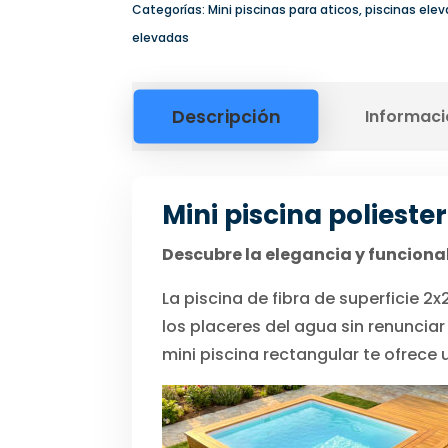
Categorías:
Mini piscinas para aticos
,
piscinas elev
elevadas
Descripción
Informaci
Mini piscina polieste
Descubre la elegancia y funciona
La piscina de fibra de superficie 2
los placeres del agua sin renunciar
mini piscina rectangular te ofrece 