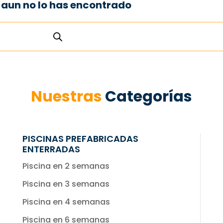
e aun no lo has encontrado
Nuestras
Categorías
PISCINAS PREFABRICADAS
ENTERRADAS
Piscina en 2 semanas
Piscina en 3 semanas
Piscina en 4 semanas
Piscina en 6 semanas