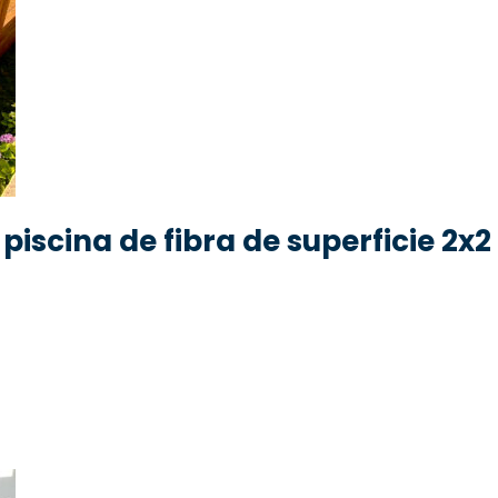
 piscina de fibra de superficie 2x