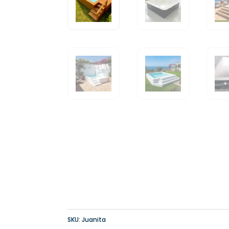
SKU:
Juanita