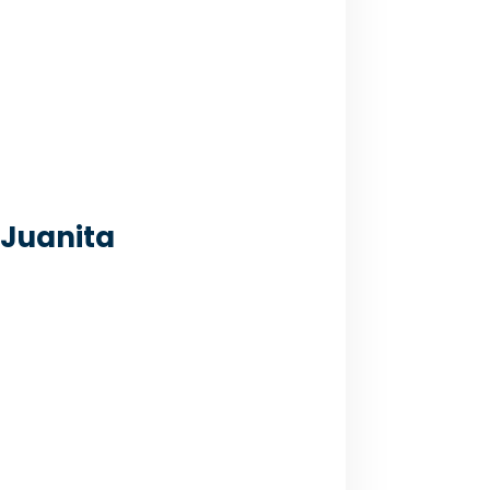
2 Juanita