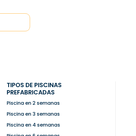
TIPOS DE PISCINAS
PREFABRICADAS
Piscina en 2 semanas
Piscina en 3 semanas
Piscina en 4 semanas
Piscina en 6 semanas