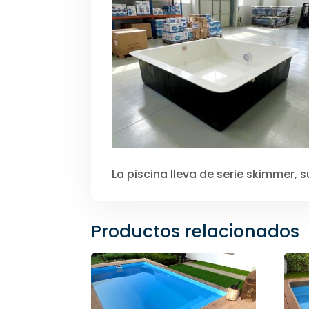
La piscina lleva de serie skimmer, 
Productos relacionados