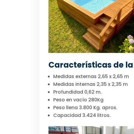
Características de la
Medidas externas 2,65 x 2,65 m
Medidas internas 2,35 x 2,35 m
Profundidad 0,62 m.
Peso en vacío 280Kg
Peso llena 3.800 Kg. aprox.
Capacidad 3.424 litros.