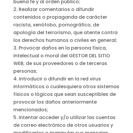
buena fe y al orden público;
Realizar comentarios o difundir
contenidos o propaganda de carácter
racista, xenófobo, pornográfico, de
apología del terrorismo, que atente contra
los derechos humanos o civiles en general;
Provocar daños en la persona física,
intelectual o moral del GESTOR DEL SITIO
WEB, de sus proveedores o de terceras
personas;
Introducir o difundir en la red virus
informáticos o cualesquiera otros sistemas
físicos o lógicos que sean susceptibles de
provocar los daños anteriormente
mencionados;
Intentar acceder y/o utilizar las cuentas
de correo electrónico de otros usuarios y
modificarlos o manipular sus mensajes.