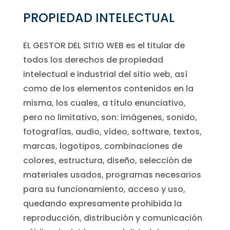
PROPIEDAD INTELECTUAL
EL GESTOR DEL SITIO WEB es el titular de
todos los derechos de propiedad
intelectual e industrial del sitio web, así
como de los elementos contenidos en la
misma, los cuales, a título enunciativo,
pero no limitativo, son: imágenes, sonido,
fotografías, audio, vídeo, software, textos,
marcas, logotipos, combinaciones de
colores, estructura, diseño, selección de
materiales usados, programas necesarios
para su funcionamiento, acceso y uso,
quedando expresamente prohibida la
reproducción, distribución y comunicación