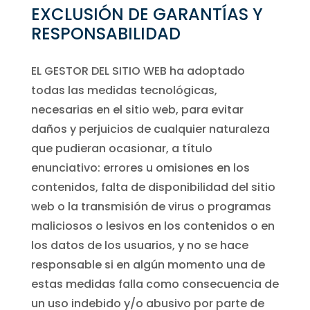
EXCLUSIÓN DE GARANTÍAS Y
RESPONSABILIDAD
EL GESTOR DEL SITIO WEB ha adoptado
todas las medidas tecnológicas,
necesarias en el sitio web, para evitar
daños y perjuicios de cualquier naturaleza
que pudieran ocasionar, a título
enunciativo: errores u omisiones en los
contenidos, falta de disponibilidad del sitio
web o la transmisión de virus o programas
maliciosos o lesivos en los contenidos o en
los datos de los usuarios, y no se hace
responsable si en algún momento una de
estas medidas falla como consecuencia de
un uso indebido y/o abusivo por parte de