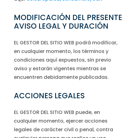
MODIFICACIÓN DEL PRESENTE
AVISO LEGAL Y DURACIÓN
EL GESTOR DEL SITIO WEB podrá modificar,
en cualquier momento, los términos y
condiciones aquí expuestos, sin previo
aviso y estarán vigentes mientras se
encuentren debidamente publicadas.
ACCIONES LEGALES
EL GESTOR DEL SITIO WEB puede, en
cualquier momento, ejercer acciones
legales de carácter civil o penal, contra