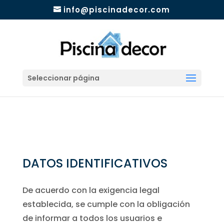
info@piscinadecor.com
Seleccionar página
DATOS IDENTIFICATIVOS
De acuerdo con la exigencia legal
establecida, se cumple con la obligación
de informar a todos los usuarios e