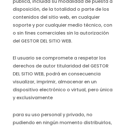
pública, incluida su modalidad de puesta a
disposición, de la totalidad o parte de los
contenidos del sitio web, en cualquier
soporte y por cualquier medio técnico, con
o sin fines comerciales sin la autorización
del GESTOR DEL SITIO WEB.
El usuario se compromete a respetar los
derechos de autor titularidad del GESTOR
DEL SITIO WEB, podrá en consecuencia
visualizar, imprimir, almacenar en un
dispositivo electrónico o virtual, pero única
y exclusivamente
para su uso personal y privado, no
pudiendo en ningún momento distribuirlos,