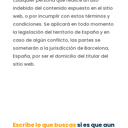
cualquier persona que realice un uso
indebido del contenido expuesto en el sitio
web, o por incumplir con estos términos y
condiciones. Se aplicará en todo momento
la legislación del territorio de España y en
caso de algún conflicto, las partes se
someterán a la jurisdicción de Barcelona,
España, por ser el domicilio del titular del
sitio web.
Escribe lo que buscas
si es que aun