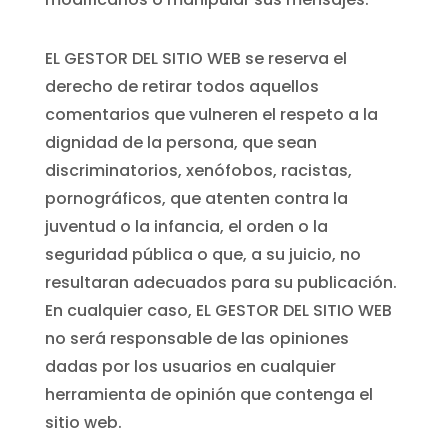
EL GESTOR DEL SITIO WEB se reserva el
derecho de retirar todos aquellos
comentarios que vulneren el respeto a la
dignidad de la persona, que sean
discriminatorios, xenófobos, racistas,
pornográficos, que atenten contra la
juventud o la infancia, el orden o la
seguridad pública o que, a su juicio, no
resultaran adecuados para su publicación.
En cualquier caso, EL GESTOR DEL SITIO WEB
no será responsable de las opiniones
dadas por los usuarios en cualquier
herramienta de opinión que contenga el
sitio web.