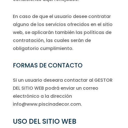
En caso de que el usuario desee contratar
alguno de los servicios ofrecidos en el sitio
web, se aplicarán también las políticas de
contratación, las cuales serán de
obligatorio cumplimiento.
FORMAS DE CONTACTO
Si un usuario deseara contactar al GESTOR
DEL SITIO WEB podrá enviar un correo
electrónico a la dirección
info@www.piscinadecor.com.
USO DEL SITIO WEB