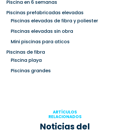
Piscina en 6 semanas
Piscinas prefabricadas elevadas
Piscinas elevadas de fibra y poliester
Piscinas elevadas sin obra
Mini piscinas para aticos
Piscinas de fibra
Piscina playa
Piscinas grandes
ARTÍCULOS
RELACIONADOS
Noticias del