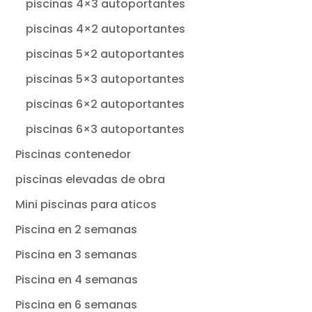
piscinas 4×3 autoportantes
piscinas 4×2 autoportantes
piscinas 5×2 autoportantes
piscinas 5×3 autoportantes
piscinas 6×2 autoportantes
piscinas 6×3 autoportantes
Piscinas contenedor
piscinas elevadas de obra
Mini piscinas para aticos
Piscina en 2 semanas
Piscina en 3 semanas
Piscina en 4 semanas
Piscina en 6 semanas