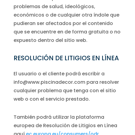
problemas de salud, ideológicos,
económicos o de cualquier otra índole que
pudieran ser afectados por el contenido
que se encuentre en de forma gratuita o no
expuesto dentro del sitio web.
RESOLUCIÓN DE LITIGIOS EN LÍNEA
El usuario o el cliente podrá escribir a
info@www.piscinadecor.com para resolver
cualquier problema que tenga con el sitio
web o con el servicio prestado.
También podrá utilizar la plataforma
europea de Resolución de Litigios en Línea
aquí
ec.europa.eu/consumers/odr
.