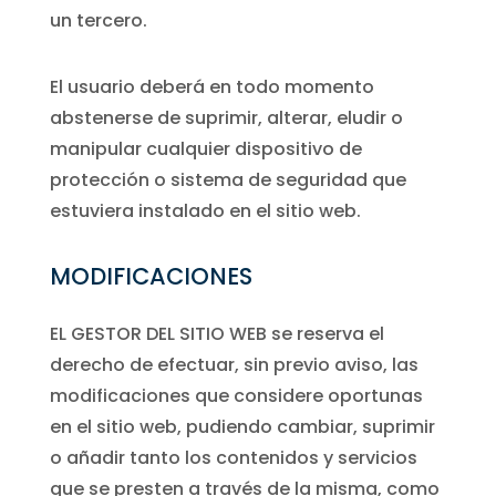
un tercero.
El usuario deberá en todo momento
abstenerse de suprimir, alterar, eludir o
manipular cualquier dispositivo de
protección o sistema de seguridad que
estuviera instalado en el sitio web.
MODIFICACIONES
EL GESTOR DEL SITIO WEB se reserva el
derecho de efectuar, sin previo aviso, las
modificaciones que considere oportunas
en el sitio web, pudiendo cambiar, suprimir
o añadir tanto los contenidos y servicios
que se presten a través de la misma, como