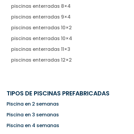
piscinas enterradas 8×4
piscinas enterradas 9×4
piscinas enterradas 10×2
piscinas enterradas 10×4
piscinas enterradas 11×3
piscinas enterradas 12×2
TIPOS DE PISCINAS PREFABRICADAS
Piscina en 2 semanas
Piscina en 3 semanas
Piscina en 4 semanas