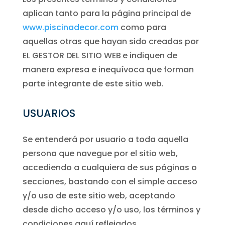
aplican tanto para la página principal de
www.piscinadecor.com
como para
aquellas otras que hayan sido creadas por
EL GESTOR DEL SITIO WEB
e indiquen de
manera expresa e inequívoca que forman
parte integrante de este sitio web.
USUARIOS
Se entenderá por usuario a toda aquella
persona que navegue por el sitio web,
accediendo a cualquiera de sus páginas o
secciones, bastando con el simple acceso
y/o uso de este sitio web, aceptando
desde dicho acceso y/o uso, los términos y
condiciones aquí reflejados.