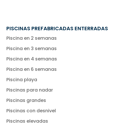
PISCINAS PREFABRICADAS ENTERRADAS
Piscina en 2 semanas
Piscina en 3 semanas
Piscina en 4 semanas
Piscina en 6 semanas
Piscina playa
Piscinas para nadar
Piscinas grandes
Piscinas con desnivel
Piscinas elevadas