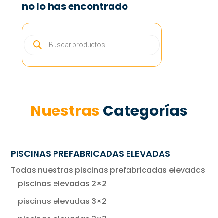
no lo has encontrado
BÚSQUEDA
DE
PRODUCTOS
Nuestras
Categorías
PISCINAS PREFABRICADAS ELEVADAS
Todas nuestras piscinas prefabricadas elevadas
piscinas elevadas 2×2
piscinas elevadas 3×2