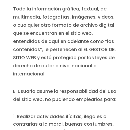
Toda la información gráfica, textual, de
multimedia, fotografías, imágenes, videos,
o cualquier otro formato de archivo digital
que se encuentran en el sitio web,
entendidos de aquí en adelante como “los
contenidos”, le pertenecen al EL GESTOR DEL
SITIO WEB y está protegido por las leyes de
derecho de autor a nivel nacional e
internacional.
El usuario asume la responsabilidad del uso
del sitio web, no pudiendo emplearlos para:
Realizar actividades ilícitas, ilegales o
contrarias a la moral, buenas costumbres,