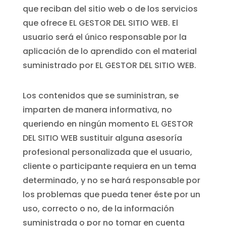
que reciban del sitio web o de los servicios
que ofrece EL GESTOR DEL SITIO WEB. El
usuario será el único responsable por la
aplicación de lo aprendido con el material
suministrado por EL GESTOR DEL SITIO WEB.
Los contenidos que se suministran, se
imparten de manera informativa, no
queriendo en ningún momento EL GESTOR
DEL SITIO WEB sustituir alguna asesoría
profesional personalizada que el usuario,
cliente o participante requiera en un tema
determinado, y no se hará responsable por
los problemas que pueda tener éste por un
uso, correcto o no, de la información
suministrada o por no tomar en cuenta