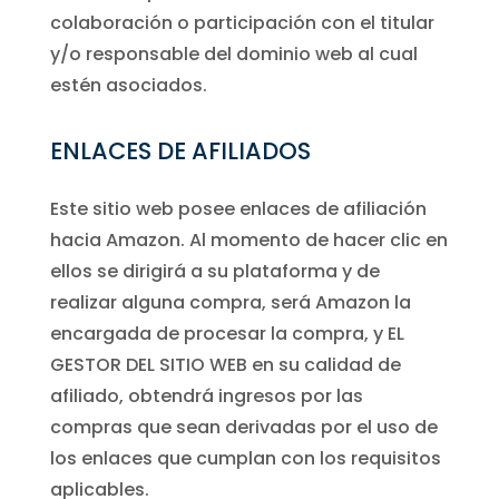
colaboración o participación con el titular
y/o responsable del dominio web al cual
estén asociados.
ENLACES DE AFILIADOS
Este sitio web posee enlaces de afiliación
hacia Amazon. Al momento de hacer clic en
ellos se dirigirá a su plataforma y de
realizar alguna compra, será Amazon la
encargada de procesar la compra, y EL
GESTOR DEL SITIO WEB en su calidad de
afiliado, obtendrá ingresos por las
compras que sean derivadas por el uso de
los enlaces que cumplan con los requisitos
aplicables.