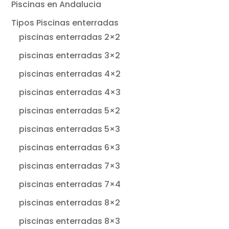
Piscinas en Andalucia
Tipos Piscinas enterradas
piscinas enterradas 2×2
piscinas enterradas 3×2
piscinas enterradas 4×2
piscinas enterradas 4×3
piscinas enterradas 5×2
piscinas enterradas 5×3
piscinas enterradas 6×3
piscinas enterradas 7×3
piscinas enterradas 7×4
piscinas enterradas 8×2
piscinas enterradas 8×3