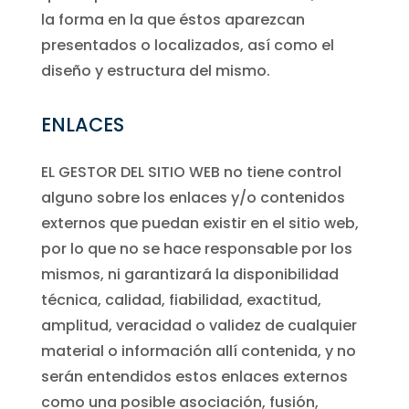
la forma en la que éstos aparezcan
presentados o localizados, así como el
diseño y estructura del mismo.
ENLACES
EL GESTOR DEL SITIO WEB no tiene control
alguno sobre los enlaces y/o contenidos
externos que puedan existir en el sitio web,
por lo que no se hace responsable por los
mismos, ni garantizará la disponibilidad
técnica, calidad, fiabilidad, exactitud,
amplitud, veracidad o validez de cualquier
material o información allí contenida, y no
serán entendidos estos enlaces externos
como una posible asociación, fusión,