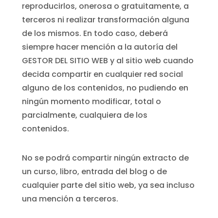
reproducirlos, onerosa o gratuitamente, a
terceros ni realizar transformación alguna
de los mismos. En todo caso, deberá
siempre hacer mención a la autoría del
GESTOR DEL SITIO WEB y al sitio web cuando
decida compartir en cualquier red social
alguno de los contenidos, no pudiendo en
ningún momento modificar, total o
parcialmente, cualquiera de los
contenidos.
No se podrá compartir ningún extracto de
un curso, libro, entrada del blog o de
cualquier parte del sitio web, ya sea incluso
una mención a terceros.