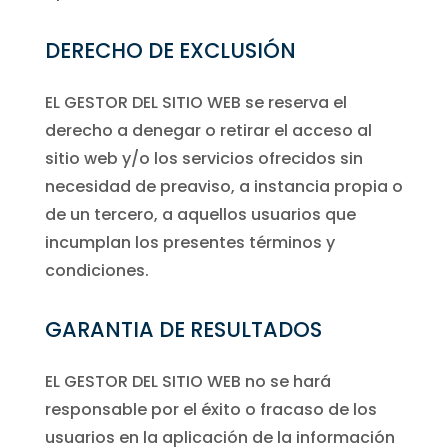
DERECHO DE EXCLUSIÓN
EL GESTOR DEL SITIO WEB se reserva el
derecho a denegar o retirar el acceso al
sitio web y/o los servicios ofrecidos sin
necesidad de preaviso, a instancia propia o
de un tercero, a aquellos usuarios que
incumplan los presentes términos y
condiciones.
GARANTIA DE RESULTADOS
EL GESTOR DEL SITIO WEB no se hará
responsable por el éxito o fracaso de los
usuarios en la aplicación de la información