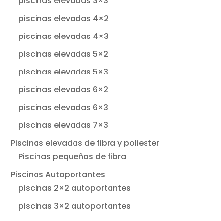
piscinas elevadas 3×3
piscinas elevadas 4×2
piscinas elevadas 4×3
piscinas elevadas 5×2
piscinas elevadas 5×3
piscinas elevadas 6×2
piscinas elevadas 6×3
piscinas elevadas 7×3
Piscinas elevadas de fibra y poliester
Piscinas pequeñas de fibra
Piscinas Autoportantes
piscinas 2×2 autoportantes
piscinas 3×2 autoportantes