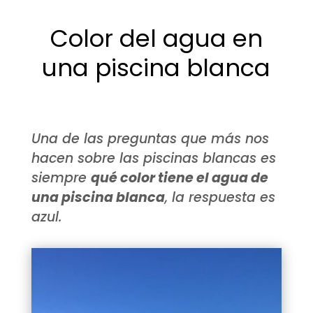
Color del agua en
una piscina blanca
Una de las preguntas que más nos
hacen sobre las piscinas blancas es
siempre
qué color tiene el agua de
una piscina blanca
, la respuesta es
azul.