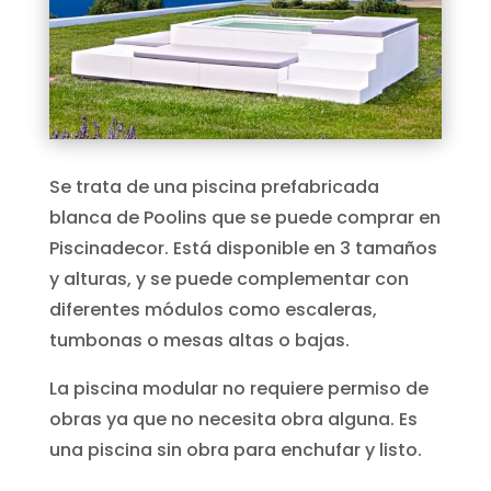
Se trata de una piscina prefabricada
blanca de Poolins que se puede comprar en
Piscinadecor. Está disponible en 3 tamaños
y alturas, y se puede complementar con
diferentes módulos como escaleras,
tumbonas o mesas altas o bajas.
La piscina modular no requiere permiso de
obras ya que no necesita obra alguna. Es
una piscina sin obra para enchufar y listo.