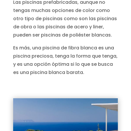
Las piscinas prefabricadas, aunque no
tengas muchas opciones de color como
otro tipo de piscinas como son las piscinas
de obra o las piscinas de acero y liner,
pueden ser piscinas de poliéster blancas.
Es más, una piscina de fibra blanca es una
piscina preciosa, tenga la forma que tenga,
y es una opción óptima si lo que se busca
es una piscina blanca barata.