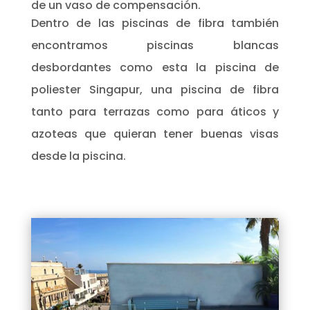
de un vaso de compensación.
Dentro de las piscinas de fibra también
encontramos piscinas blancas
desbordantes como esta la piscina de
poliester Singapur, una piscina de fibra
tanto para terrazas como para áticos y
azoteas que quieran tener buenas visas
desde la piscina.