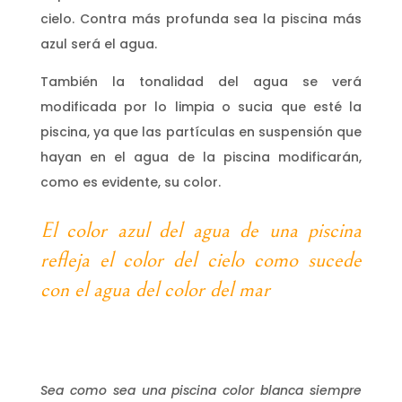
cielo. Contra más profunda sea la piscina más
azul será el agua.
También la tonalidad del agua se verá
modificada por lo limpia o sucia que esté la
piscina, ya que las partículas en suspensión que
hayan en el agua de la piscina modificarán,
como es evidente, su color.
El color azul del agua de una piscina
refleja el color del cielo como sucede
con el agua del color del mar
Sea como sea una piscina color blanca siempre