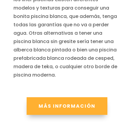
modelos y texturas para conseguir una
bonita piscina blanca, que además, tenga
todas las garantías que no va a perder
agua. Otras alternativas a tener una
piscina blanca sin gresite sería tener una
alberca blanca pintada o bien una piscina
prefabricada blanca rodeada de cesped,
madera de teka, o cualquier otro borde de
piscina moderna.
MÁS INFORMACIÓN