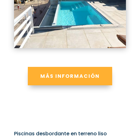
MÁS INFORMACIÓN
Piscinas desbordante en terreno liso