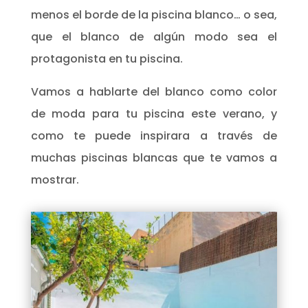
menos el borde de la piscina blanco… o sea,
que el blanco de algún modo sea el
protagonista en tu piscina.
Vamos a hablarte del blanco como color
de moda para tu piscina este verano, y
como te puede inspirara a través de
muchas piscinas blancas que te vamos a
mostrar.