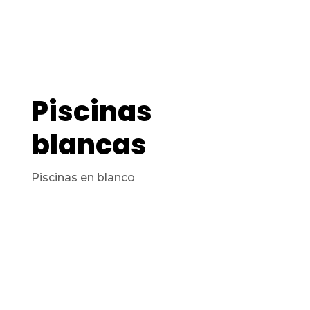
Piscinas
blancas
Piscinas en blanco