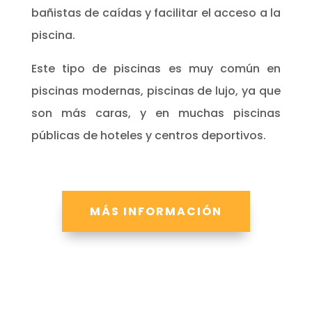
bañistas de caídas y facilitar el acceso a la
piscina.
Este tipo de piscinas es muy común en
piscinas modernas, piscinas de lujo, ya que
son más caras, y en muchas piscinas
públicas de hoteles y centros deportivos.
MÁS INFORMACIÓN