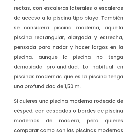
rectas, con escaleras laterales o escaleras
de acceso a la piscina tipo playa. También
se considera piscina moderna, aquella
piscina rectangular, alargada y estrecha,
pensada para nadar y hacer largos en la
piscina, aunque la piscina no tenga
demasiada profundidad. Lo habitual en
piscinas modernas que es la piscina tenga
una profundidad de 1,50 m.
Si quieres una piscina moderna rodeada de
césped, con cascadas o bordes de piscina
modernos de madera, pero quieres
comparar como son las piscinas modernas