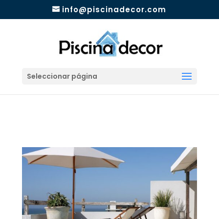
info@piscinadecor.com
Seleccionar página