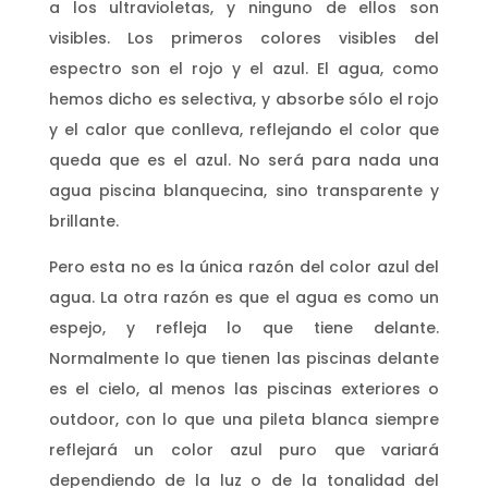
a los ultravioletas, y ninguno de ellos son
visibles. Los primeros colores visibles del
espectro son el rojo y el azul. El agua, como
hemos dicho es selectiva, y absorbe sólo el rojo
y el calor que conlleva, reflejando el color que
queda que es el azul. No será para nada una
agua piscina blanquecina, sino transparente y
brillante.
Pero esta no es la única razón del color azul del
agua. La otra razón es que el agua es como un
espejo, y refleja lo que tiene delante.
Normalmente lo que tienen las piscinas delante
es el cielo, al menos las piscinas exteriores o
outdoor, con lo que una pileta blanca siempre
reflejará un color azul puro que variará
dependiendo de la luz o de la tonalidad del