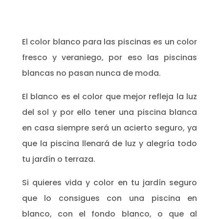
El color blanco para las piscinas es un color
fresco y veraniego, por eso las piscinas
blancas no pasan nunca de moda.
El blanco es el color que mejor refleja la luz
del sol y por ello tener una piscina blanca
en casa siempre será un acierto seguro, ya
que la piscina llenará de luz y alegría todo
tu jardín o terraza.
Si quieres vida y color en tu jardín seguro
que lo consigues con una piscina en
blanco, con el fondo blanco, o que al