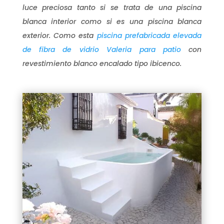
luce preciosa tanto si se trata de una piscina
blanca interior como si es una piscina blanca
exterior. Como esta
piscina prefabricada elevada
de fibra de vidrio Valeria para patio
con
revestimiento blanco encalado tipo ibicenco.