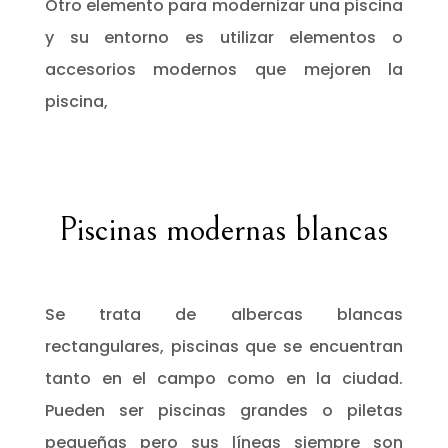
Otro elemento para modernizar una piscina
y su entorno es utilizar elementos o
accesorios modernos que mejoren la
piscina,
Piscinas modernas blancas
Se trata de albercas blancas
rectangulares, piscinas que se encuentran
tanto en el campo como en la ciudad.
Pueden ser piscinas grandes o piletas
pequeñas pero sus líneas siempre son