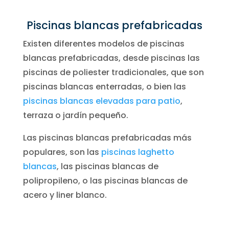
Piscinas blancas prefabricadas
Existen diferentes modelos de piscinas
blancas prefabricadas, desde piscinas las
piscinas de poliester tradicionales, que son
piscinas blancas enterradas, o bien las
piscinas blancas elevadas para patio
,
terraza o jardín pequeño.
Las piscinas blancas prefabricadas más
populares, son las
piscinas laghetto
blancas
, las piscinas blancas de
polipropileno, o las piscinas blancas de
acero y liner blanco.