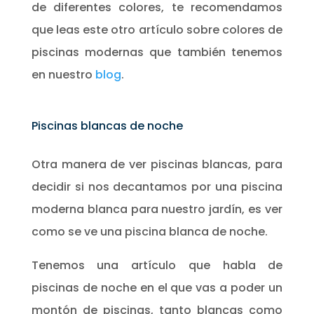
de diferentes colores, te recomendamos
que leas este otro artículo sobre colores de
piscinas modernas que también tenemos
en nuestro
blog
.
Piscinas blancas de noche
Otra manera de ver piscinas blancas, para
decidir si nos decantamos por una piscina
moderna blanca para nuestro jardín, es ver
como se ve una piscina blanca de noche.
Tenemos una artículo que habla de
piscinas de noche en el que vas a poder un
montón de piscinas, tanto blancas como