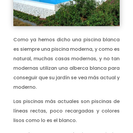
Como ya hemos dicho una piscina blanca
es siempre una piscina moderna, y como es
natural, muchas casas modernas, y no tan
modernas utilizan una alberca blanca para
conseguir que su jardín se vea más actual y
moderno.
Las piscinas más actuales son piscinas de
líneas rectas, poco recargadas y colores
lisos como lo es el blanco.