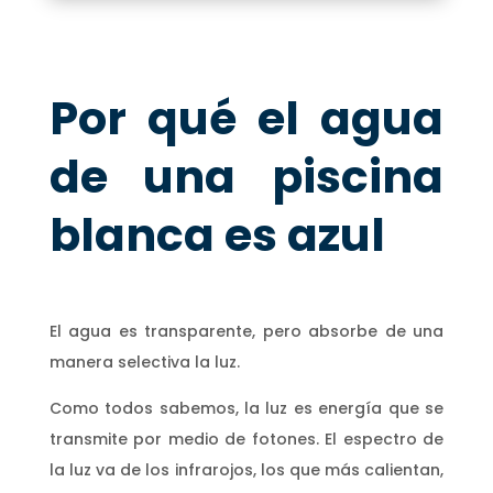
Por qué el agua
de una piscina
blanca es azul
El agua es transparente, pero absorbe de una
manera selectiva la luz.
Como todos sabemos, la luz es energía que se
transmite por medio de fotones. El espectro de
la luz va de los infrarojos, los que más calientan,