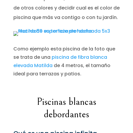
de otros colores y decidir cual es el color de
piscina que más va contigo o con tu jardín.
Como ejemplo esta piscina de la foto que
se trata de una
piscina de fibra blanca
elevada Matilda
de 4 metros, el tamaño
ideal para terrazas y patios.
Piscinas blancas
debordantes