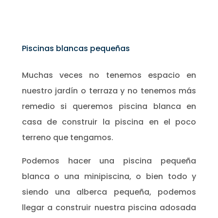
Piscinas blancas pequeñas
Muchas veces no tenemos espacio en
nuestro jardín o terraza y no tenemos más
remedio si queremos piscina blanca en
casa de construir la piscina en el poco
terreno que tengamos.
Podemos hacer una piscina pequeña
blanca o una minipiscina, o bien todo y
siendo una alberca pequeña, podemos
llegar a construir nuestra piscina adosada