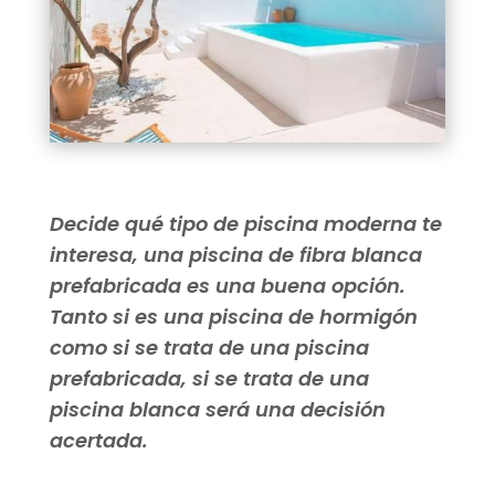
Decide qué tipo de piscina moderna te
interesa, una piscina de fibra blanca
prefabricada es una buena opción.
Tanto si es una piscina de hormigón
como si se trata de una piscina
prefabricada, si se trata de una
piscina blanca será una decisión
acertada.