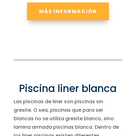
MÁS INFORMACIÓN
Piscina liner blanca
Las piscinas de liner son piscinas sin
gresite. O sea, piscinas que para ser
blancas no se utiliza gresite blanco, sino
lamina armada piscinas blanca. Dentro de
los liner piscinas existen diferentes