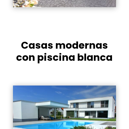
Casas modernas
con piscina blanca