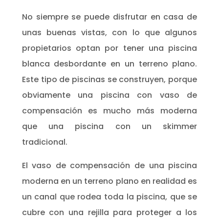
No siempre se puede disfrutar en casa de
unas buenas vistas, con lo que algunos
propietarios optan por tener una piscina
blanca desbordante en un terreno plano.
Este tipo de piscinas se construyen, porque
obviamente una piscina con vaso de
compensación es mucho más moderna
que una piscina con un skimmer
tradicional.
El vaso de compensación de una piscina
moderna en un terreno plano en realidad es
un canal que rodea toda la piscina, que se
cubre con una rejilla para proteger a los