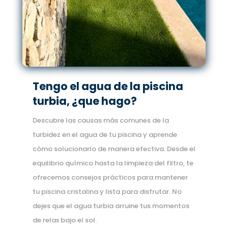
Tengo el agua de la piscina
turbia, ¿que hago?
Descubre las causas más comunes de la
turbidez en el agua de tu piscina y aprende
cómo solucionarlo de manera efectiva. Desde el
equilibrio químico hasta la limpieza del filtro, te
ofrecemos consejos prácticos para mantener
tu piscina cristalina y lista para disfrutar. No
dejes que el agua turbia arruine tus momentos
de relax bajo el sol.