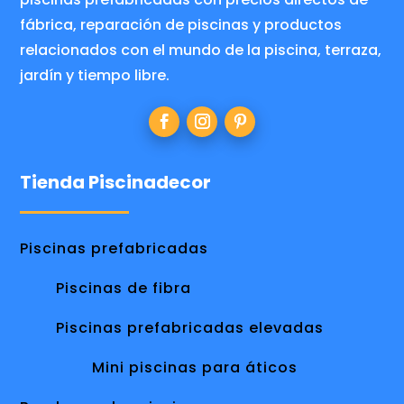
fábrica, reparación de piscinas y productos
relacionados con el mundo de la piscina, terraza,
jardín y tiempo libre.
Tienda Piscinadecor
Piscinas prefabricadas
Piscinas de fibra
Piscinas prefabricadas elevadas
Mini piscinas para áticos