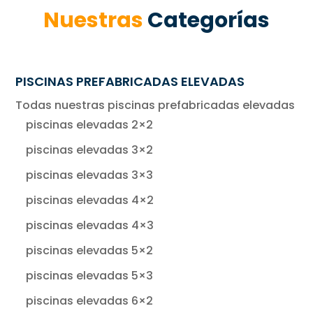
Nuestras
Categorías
PISCINAS PREFABRICADAS ELEVADAS
Todas nuestras piscinas prefabricadas elevadas
piscinas elevadas 2×2
piscinas elevadas 3×2
piscinas elevadas 3×3
piscinas elevadas 4×2
piscinas elevadas 4×3
piscinas elevadas 5×2
piscinas elevadas 5×3
piscinas elevadas 6×2