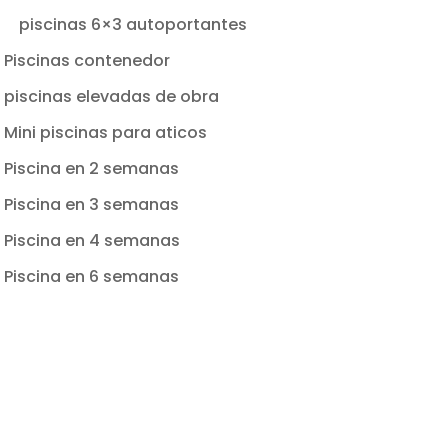
piscinas 6×3 autoportantes
Piscinas contenedor
piscinas elevadas de obra
Mini piscinas para aticos
Piscina en 2 semanas
Piscina en 3 semanas
Piscina en 4 semanas
Piscina en 6 semanas