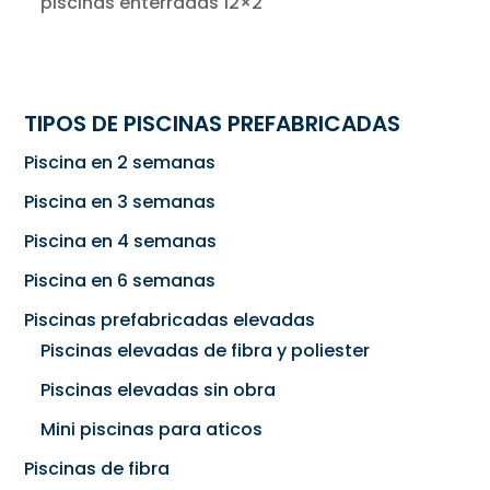
piscinas enterradas 12×2
TIPOS DE PISCINAS PREFABRICADAS
Piscina en 2 semanas
Piscina en 3 semanas
Piscina en 4 semanas
Piscina en 6 semanas
Piscinas prefabricadas elevadas
Piscinas elevadas de fibra y poliester
Piscinas elevadas sin obra
Mini piscinas para aticos
Piscinas de fibra