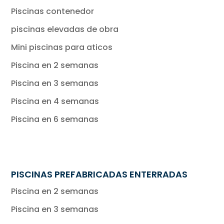
Piscinas contenedor
piscinas elevadas de obra
Mini piscinas para aticos
Piscina en 2 semanas
Piscina en 3 semanas
Piscina en 4 semanas
Piscina en 6 semanas
PISCINAS PREFABRICADAS ENTERRADAS
Piscina en 2 semanas
Piscina en 3 semanas