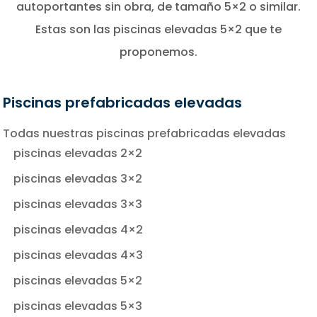
autoportantes sin obra, de tamaño 5×2 o similar.
Estas son las piscinas elevadas 5×2 que te
proponemos.
Piscinas prefabricadas elevadas
Todas nuestras piscinas prefabricadas elevadas
piscinas elevadas 2×2
piscinas elevadas 3×2
piscinas elevadas 3×3
piscinas elevadas 4×2
piscinas elevadas 4×3
piscinas elevadas 5×2
piscinas elevadas 5×3