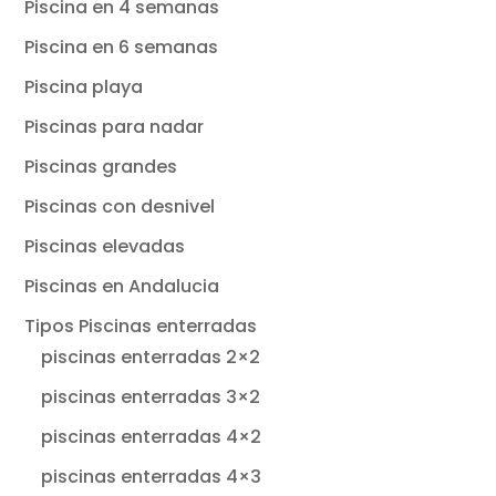
Piscina en 4 semanas
Piscina en 6 semanas
Piscina playa
Piscinas para nadar
Piscinas grandes
Piscinas con desnivel
Piscinas elevadas
Piscinas en Andalucia
Tipos Piscinas enterradas
piscinas enterradas 2×2
piscinas enterradas 3×2
piscinas enterradas 4×2
piscinas enterradas 4×3