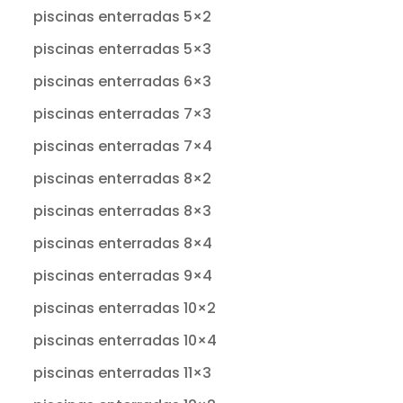
piscinas enterradas 5×2
piscinas enterradas 5×3
piscinas enterradas 6×3
piscinas enterradas 7×3
piscinas enterradas 7×4
piscinas enterradas 8×2
piscinas enterradas 8×3
piscinas enterradas 8×4
piscinas enterradas 9×4
piscinas enterradas 10×2
piscinas enterradas 10×4
piscinas enterradas 11×3