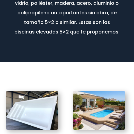
vidrio, poliéster, madera, acero, aluminio o
polipropileno autoportantes sin obra, de
tamaño 5×2 o similar. Estas son las
piscinas elevadas 5×2 que te proponemos.