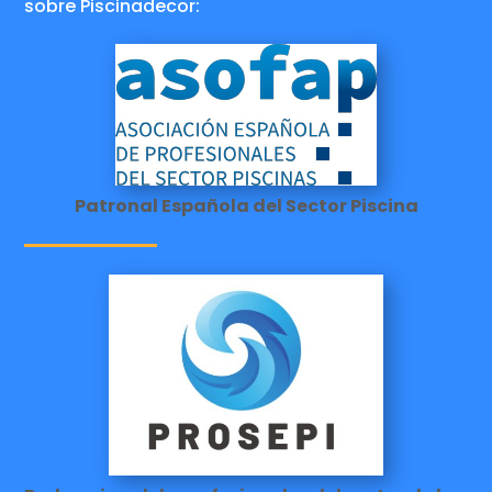
sobre Piscinadecor:
Patronal Española del Sector Piscina