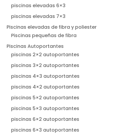
piscinas elevadas 6×3
piscinas elevadas 7×3
Piscinas elevadas de fibra y poliester
Piscinas pequeñas de fibra
Piscinas Autoportantes
piscinas 2×2 autoportantes
piscinas 3×2 autoportantes
piscinas 4×3 autoportantes
piscinas 4×2 autoportantes
piscinas 5×2 autoportantes
piscinas 5×3 autoportantes
piscinas 6×2 autoportantes
piscinas 6×3 autoportantes