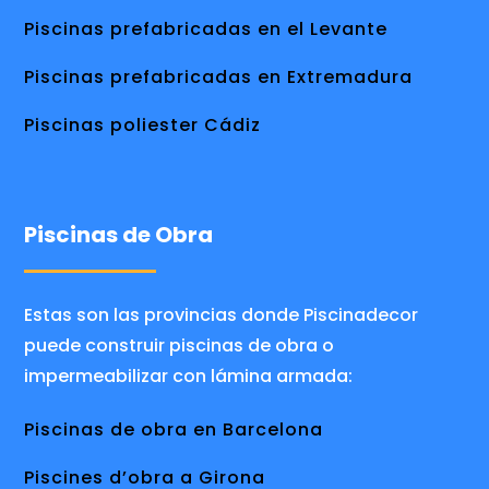
Piscinas prefabricadas en el Levante
Piscinas prefabricadas en Extremadura
Piscinas poliester Cádiz
Piscinas de Obra
Estas son las provincias donde Piscinadecor
puede construir piscinas de obra o
impermeabilizar con lámina armada:
Piscinas de obra en Barcelona
Piscines d’obra a Girona