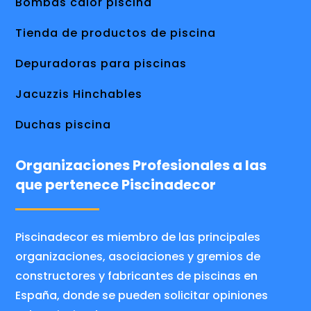
Bombas calor piscina
Tienda de productos de piscina
Depuradoras para piscinas
Jacuzzis Hinchables
Duchas piscina
Organizaciones Profesionales a las
que pertenece Piscinadecor
Piscinadecor es miembro de las principales
organizaciones, asociaciones y gremios de
constructores y fabricantes de piscinas en
España, donde se pueden solicitar opiniones