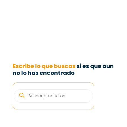
Escribe lo que buscas
si es que aun
no lo has encontrado
BÚSQUEDA
DE
PRODUCTOS