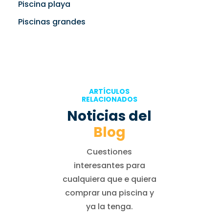
Piscina playa
Piscinas grandes
ARTÍCULOS
RELACIONADOS
Noticias del
Blog
Cuestiones
interesantes para
cualquiera que e quiera
comprar una piscina y
ya la tenga.