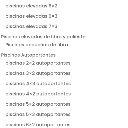
piscinas elevadas 6×2
piscinas elevadas 6×3
piscinas elevadas 7×3
Piscinas elevadas de fibra y poliester
Piscinas pequeñas de fibra
Piscinas Autoportantes
piscinas 2×2 autoportantes
piscinas 3×2 autoportantes
piscinas 4×3 autoportantes
piscinas 4×2 autoportantes
piscinas 5×2 autoportantes
piscinas 5×3 autoportantes
piscinas 6×2 autoportantes