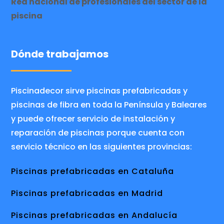
Red nacional de profesionales del sector de la
piscina
Dónde trabajamos
Piscinadecor sirve piscinas prefabricadas y
piscinas de fibra en toda la Península y Baleares
y puede ofrecer servicio de instalación y
reparación de piscinas porque cuenta con
servicio técnico en las siguientes provincias:
Piscinas prefabricadas en Cataluña
Piscinas prefabricadas en Madrid
Piscinas prefabricadas en Andalucía