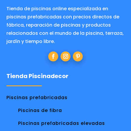
Tienda de piscinas online especializada en
piscinas prefabricadas con precios directos de
fábrica, reparación de piscinas y productos
relacionados con el mundo de la piscina, terraza,
jardín y tiempo libre.
Tienda Piscinadecor
Piscinas prefabricadas
Piscinas de fibra
Piscinas prefabricadas elevadas