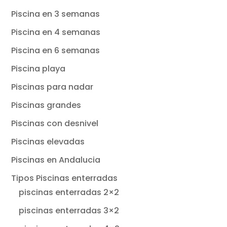
Piscina en 3 semanas
Piscina en 4 semanas
Piscina en 6 semanas
Piscina playa
Piscinas para nadar
Piscinas grandes
Piscinas con desnivel
Piscinas elevadas
Piscinas en Andalucia
Tipos Piscinas enterradas
piscinas enterradas 2×2
piscinas enterradas 3×2