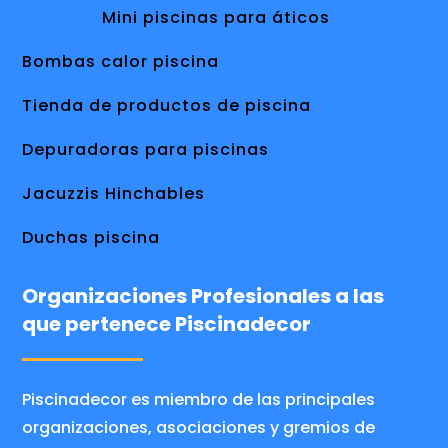
Mini piscinas para áticos
Bombas calor piscina
Tienda de productos de piscina
Depuradoras para piscinas
Jacuzzis Hinchables
Duchas piscina
Organizaciones Profesionales a las
que pertenece Piscinadecor
Piscinadecor es miembro de las principales
organizaciones, asociaciones y gremios de