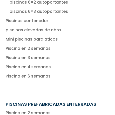
piscinas 6×2 autoportantes
piscinas 6×3 autoportantes
Piscinas contenedor
piscinas elevadas de obra
Mini piscinas para aticos
Piscina en 2 semanas
Piscina en 3 semanas
Piscina en 4 semanas
Piscina en 6 semanas
PISCINAS PREFABRICADAS ENTERRADAS
Piscina en 2 semanas