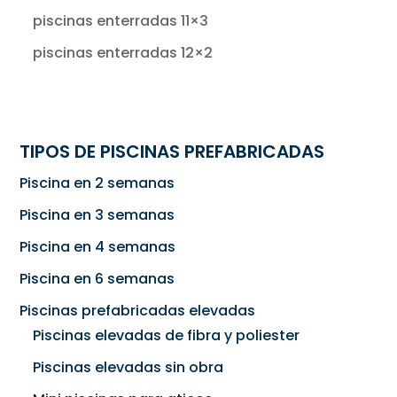
piscinas enterradas 11×3
piscinas enterradas 12×2
TIPOS DE PISCINAS PREFABRICADAS
Piscina en 2 semanas
Piscina en 3 semanas
Piscina en 4 semanas
Piscina en 6 semanas
Piscinas prefabricadas elevadas
Piscinas elevadas de fibra y poliester
Piscinas elevadas sin obra