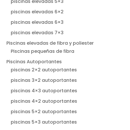
piscinas elevadas 5×3
piscinas elevadas 6×2
piscinas elevadas 6×3
piscinas elevadas 7×3
Piscinas elevadas de fibra y poliester
Piscinas pequeñas de fibra
Piscinas Autoportantes
piscinas 2×2 autoportantes
piscinas 3×2 autoportantes
piscinas 4×3 autoportantes
piscinas 4×2 autoportantes
piscinas 5×2 autoportantes
piscinas 5×3 autoportantes