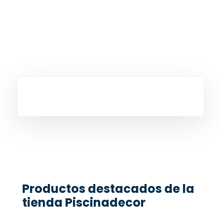
Productos destacados de la
tienda Piscinadecor