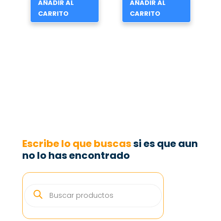
AÑADIR AL
AÑADIR AL
CARRITO
CARRITO
Escribe lo que buscas
si es que aun
no lo has encontrado
BÚSQUEDA
DE
PRODUCTOS