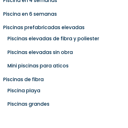
Piscina en 4 semanas
Piscina en 6 semanas
Piscinas prefabricadas elevadas
Piscinas elevadas de fibra y poliester
Piscinas elevadas sin obra
Mini piscinas para aticos
Piscinas de fibra
Piscina playa
Piscinas grandes