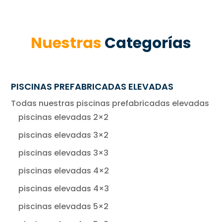
Nuestras
Categorías
PISCINAS PREFABRICADAS ELEVADAS
Todas nuestras piscinas prefabricadas elevadas
piscinas elevadas 2×2
piscinas elevadas 3×2
piscinas elevadas 3×3
piscinas elevadas 4×2
piscinas elevadas 4×3
piscinas elevadas 5×2