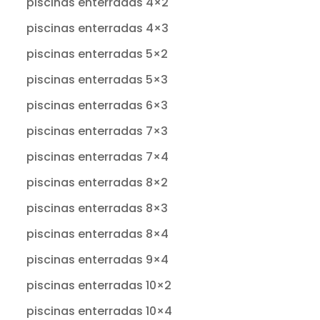
piscinas enterradas 4×2
piscinas enterradas 4×3
piscinas enterradas 5×2
piscinas enterradas 5×3
piscinas enterradas 6×3
piscinas enterradas 7×3
piscinas enterradas 7×4
piscinas enterradas 8×2
piscinas enterradas 8×3
piscinas enterradas 8×4
piscinas enterradas 9×4
piscinas enterradas 10×2
piscinas enterradas 10×4