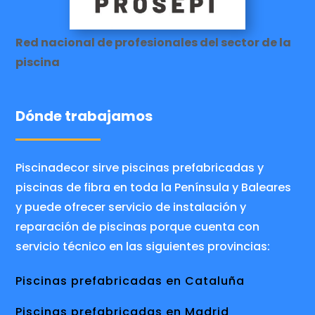
Red nacional de profesionales del sector de la
piscina
Dónde trabajamos
Piscinadecor sirve piscinas prefabricadas y
piscinas de fibra en toda la Península y Baleares
y puede ofrecer servicio de instalación y
reparación de piscinas porque cuenta con
servicio técnico en las siguientes provincias:
Piscinas prefabricadas en Cataluña
Piscinas prefabricadas en Madrid