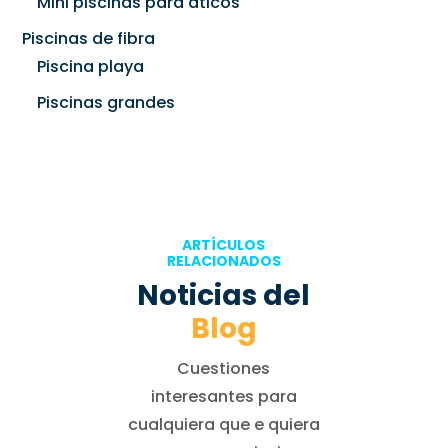
Mini piscinas para aticos
Piscinas de fibra
Piscina playa
Piscinas grandes
ARTÍCULOS
RELACIONADOS
Noticias del
Blog
Cuestiones
interesantes para
cualquiera que e quiera