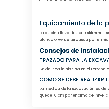
Equipamiento de la p
La piscina lleva de serie skimmer, 
blanca o verde turquesa por el mis
Consejos de instalaci
TRAZADO PARA LA EXCAVA
Se delinea la piscina en el terren
CÓMO SE DEBE REALIZAR 
La medida de la excavación es de 7
quede 10 cm por encima del nivel de