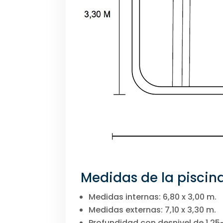
Medidas de la piscin
Medidas internas: 6,80 x 3,00 m.
Medidas externas: 7,10 x 3,30 m.
Profundidad con desnivel de 1,25-