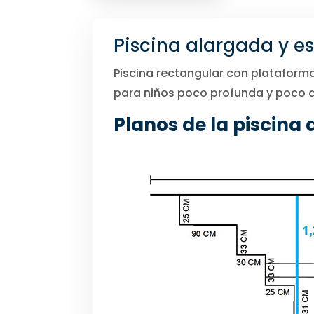
Piscina alargada y e
Piscina rectangular con plataforma
para niños poco profunda y poco a
Planos de la piscina 