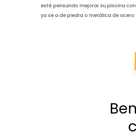
esté pensando mejorar su piscina co
ya se a de piedra o metálica de acero 
Ben