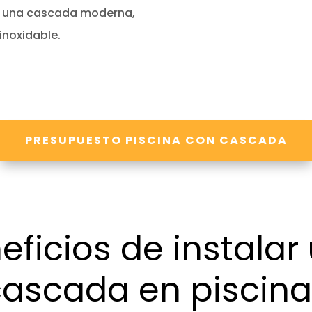
n una cascada moderna,
inoxidable.
PRESUPUESTO PISCINA CON CASCADA
eficios de instalar
cascada en piscina