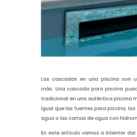
Las cascadas en una piscina son u
más. Una cascada para piscina puede
tradicional en una auténtica piscina 
igual que las fuentes para piscina, lo
agua o las camas de agua con hidrom
En este artículo vamos a intentar dar 