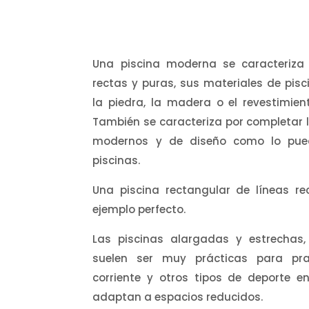
Una piscina moderna se caracteriza 
rectas y puras, sus materiales de pi
la piedra, la madera o el revestimient
También se caracteriza por completar 
modernos y de diseño como lo pue
piscinas.
Una piscina rectangular de líneas r
ejemplo perfecto.
Las piscinas alargadas y estrecha
suelen ser muy prácticas para pra
corriente y otros tipos de deporte e
adaptan a espacios reducidos.