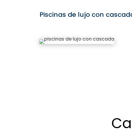
Piscinas de lujo con cascad
Ca