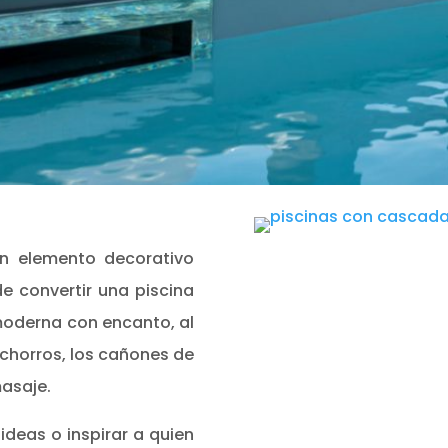
n elemento decorativo
 convertir una piscina
moderna con encanto, al
s chorros, los cañones de
asaje.
ideas o inspirar a quien