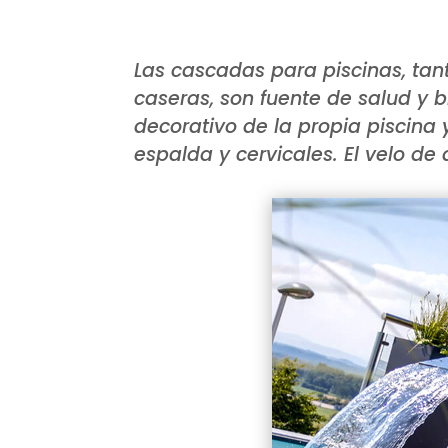
Las cascadas para piscinas, ta
caseras, son fuente de salud y 
decorativo de la propia piscina 
espalda y cervicales. El velo d