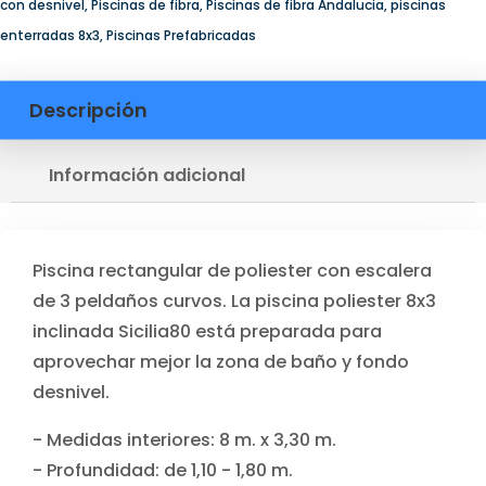
con desnivel
,
Piscinas de fibra
,
Piscinas de fibra Andalucia
,
piscinas
enterradas 8x3
,
Piscinas Prefabricadas
Descripción
Información adicional
Piscina rectangular de poliester con escalera
de 3 peldaños curvos. La piscina poliester 8x3
inclinada Sicilia80 está preparada para
aprovechar mejor la zona de baño y fondo
desnivel.
- Medidas interiores: 8 m. x 3,30 m.
- Profundidad: de 1,10 - 1,80 m.