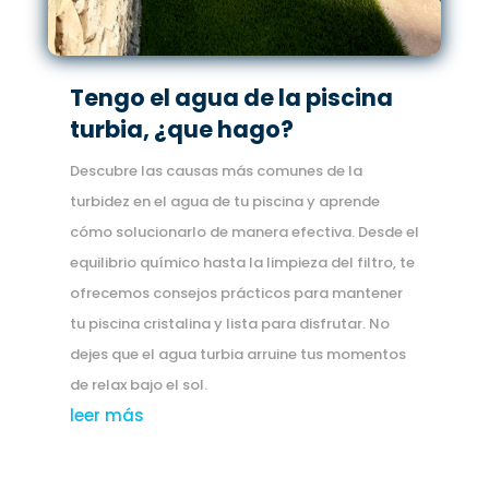
Tengo el agua de la piscina
turbia, ¿que hago?
Descubre las causas más comunes de la
turbidez en el agua de tu piscina y aprende
cómo solucionarlo de manera efectiva. Desde el
equilibrio químico hasta la limpieza del filtro, te
ofrecemos consejos prácticos para mantener
tu piscina cristalina y lista para disfrutar. No
dejes que el agua turbia arruine tus momentos
de relax bajo el sol.
leer más