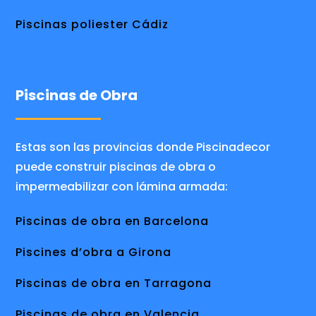
Piscinas poliester Cádiz
Piscinas de Obra
Estas son las provincias donde Piscinadecor
puede construir piscinas de obra o
impermeabilizar con lámina armada:
Piscinas de obra en Barcelona
Piscines d’obra a Girona
Piscinas de obra en Tarragona
Piscinas de obra en Valencia