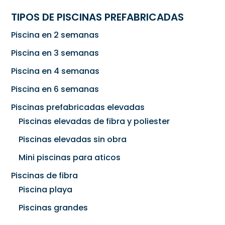
TIPOS DE PISCINAS PREFABRICADAS
Piscina en 2 semanas
Piscina en 3 semanas
Piscina en 4 semanas
Piscina en 6 semanas
Piscinas prefabricadas elevadas
Piscinas elevadas de fibra y poliester
Piscinas elevadas sin obra
Mini piscinas para aticos
Piscinas de fibra
Piscina playa
Piscinas grandes