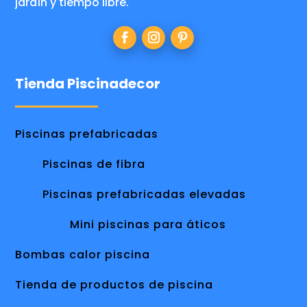
jardín y tiempo libre.
Tienda Piscinadecor
Piscinas prefabricadas
Piscinas de fibra
Piscinas prefabricadas elevadas
Mini piscinas para áticos
Bombas calor piscina
Tienda de productos de piscina