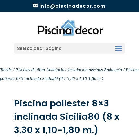
info@piscinadecor.com
Seleccionar página
Tienda
/
Piscinas de fibra Andalucia
/
Instalacion piscinas Andalucia
/ Piscina
poliester 8×3 inclinada Sicilia80 (8 x 3,30 x 1,10-1,80 m.)
Piscina poliester 8×3
inclinada Sicilia80 (8 x
3,30 x 1,10-1,80 m.)