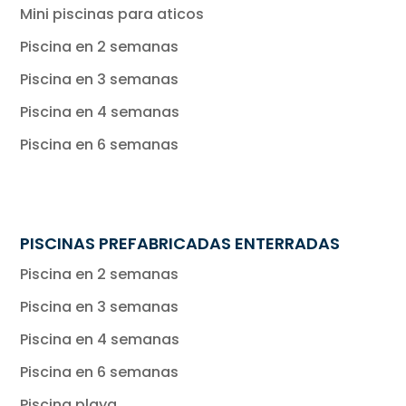
Mini piscinas para aticos
Piscina en 2 semanas
Piscina en 3 semanas
Piscina en 4 semanas
Piscina en 6 semanas
PISCINAS PREFABRICADAS ENTERRADAS
Piscina en 2 semanas
Piscina en 3 semanas
Piscina en 4 semanas
Piscina en 6 semanas
Piscina playa