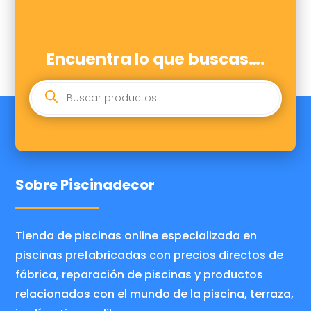
Encuentra lo que buscas….
BÚSQUEDA
DE
PRODUCTOS
Sobre Piscinadecor
Tienda de piscinas online especializada en
piscinas prefabricadas con precios directos de
fábrica, reparación de piscinas y productos
relacionados con el mundo de la piscina, terraza,