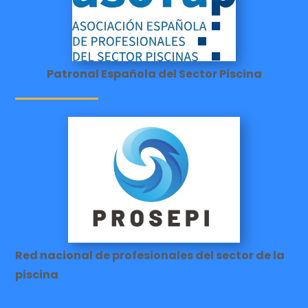
Patronal Española del Sector Piscina
Red nacional de profesionales del sector de la
piscina