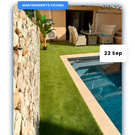
|
MANTENIMIENTO PISCINA
22 Sep