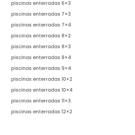
piscinas enterradas 6×3
piscinas enterradas 7×3
piscinas enterradas 7×4
piscinas enterradas 8×2
piscinas enterradas 8×3
piscinas enterradas 8×4
piscinas enterradas 9×4
piscinas enterradas 10×2
piscinas enterradas 10×4
piscinas enterradas 11×3
piscinas enterradas 12×2