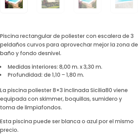
Piscina rectangular de poliester con escalera de 3
peldaños curvos para aprovechar mejor la zona de
baño y fondo desnivel.
Medidas interiores: 8,00 m. x 3,30 m.
Profundidad: de 1,10 – 1,80 m.
La piscina poliester 8×3 inclinada Sicilia80 viene
equipada con skimmer, boquillas, sumidero y
toma de limpiafondos.
Esta piscina puede ser blanca o azul por el mismo
precio.