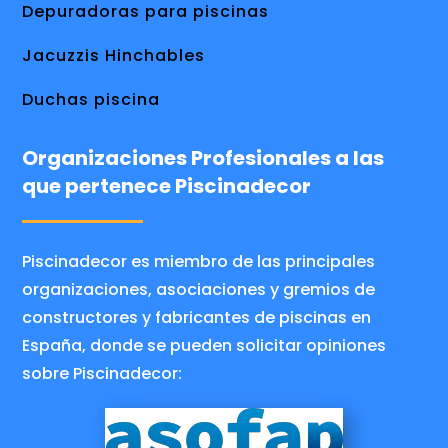
Depuradoras para piscinas
Jacuzzis Hinchables
Duchas piscina
Organizaciones Profesionales a las
que pertenece Piscinadecor
Piscinadecor es miembro de las principales
organizaciones, asociaciones y gremios de
constructores y fabricantes de piscinas en
España, donde se pueden solicitar opiniones
sobre Piscinadecor: