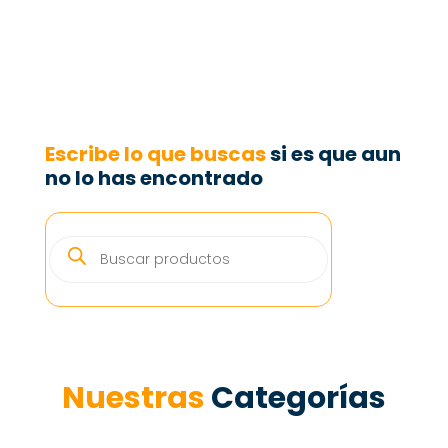
Escribe lo que buscas
si es que aun
no lo has encontrado
BÚSQUEDA
DE
PRODUCTOS
Nuestras
Categorías