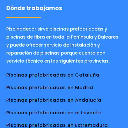
Dónde trabajamos
Piscinadecor sirve piscinas prefabricadas y
piscinas de fibra en toda la Península y Baleares
y puede ofrecer servicio de instalación y
reparación de piscinas porque cuenta con
servicio técnico en las siguientes provincias:
Piscinas prefabricadas en Cataluña
Piscinas prefabricadas en Madrid
Piscinas prefabricadas en Andalucía
Piscinas prefabricadas en el Levante
Piscinas prefabricadas en Extremadura