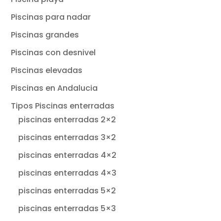
Piscinas para nadar
Piscinas grandes
Piscinas con desnivel
Piscinas elevadas
Piscinas en Andalucia
Tipos Piscinas enterradas
piscinas enterradas 2×2
piscinas enterradas 3×2
piscinas enterradas 4×2
piscinas enterradas 4×3
piscinas enterradas 5×2
piscinas enterradas 5×3