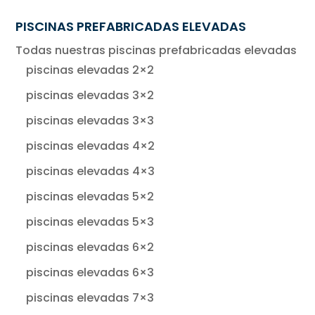
PISCINAS PREFABRICADAS ELEVADAS
Todas nuestras piscinas prefabricadas elevadas
piscinas elevadas 2×2
piscinas elevadas 3×2
piscinas elevadas 3×3
piscinas elevadas 4×2
piscinas elevadas 4×3
piscinas elevadas 5×2
piscinas elevadas 5×3
piscinas elevadas 6×2
piscinas elevadas 6×3
piscinas elevadas 7×3