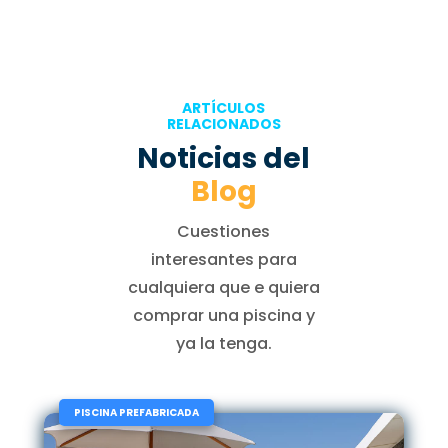
ARTÍCULOS
RELACIONADOS
Noticias del
Blog
Cuestiones
interesantes para
cualquiera que e quiera
comprar una piscina y
ya la tenga.
|
PISCINA PREFABRICADA