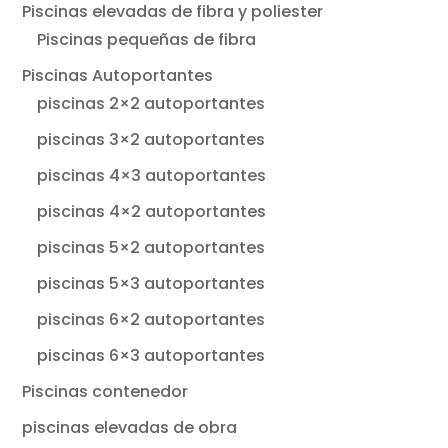
Piscinas elevadas de fibra y poliester
Piscinas pequeñas de fibra
Piscinas Autoportantes
piscinas 2×2 autoportantes
piscinas 3×2 autoportantes
piscinas 4×3 autoportantes
piscinas 4×2 autoportantes
piscinas 5×2 autoportantes
piscinas 5×3 autoportantes
piscinas 6×2 autoportantes
piscinas 6×3 autoportantes
Piscinas contenedor
piscinas elevadas de obra