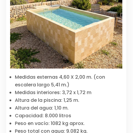
Medidas externas 4,60 X 2,00 m. (con
escalera largo 5,41 m.)
Medidas interiores: 3,72 x 1,72 m
Altura de la piscina: 1,25 m.
Altura del agua: 1,10 m.
Capacidad: 8.000 litros
Peso en vacío: 1082 kg aprox.
Peso total con agua: 9.082 kg.