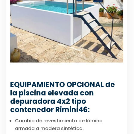
EQUIPAMIENTO OPCIONAL de
la piscina elevada con
depuradora 4x2 tipo
contenedor Rimini46:
Cambio de revestimiento de lámina
armada a madera sintética.