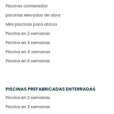
Piscinas contenedor
piscinas elevadas de obra
Mini piscinas para aticos
Piscina en 2 semanas
Piscina en 3 semanas
Piscina en 4 semanas
Piscina en 6 semanas
PISCINAS PREFABRICADAS ENTERRADAS
Piscina en 2 semanas
Piscina en 3 semanas