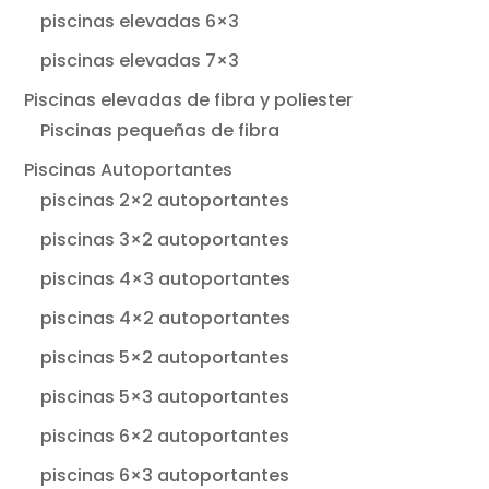
piscinas elevadas 6×3
piscinas elevadas 7×3
Piscinas elevadas de fibra y poliester
Piscinas pequeñas de fibra
Piscinas Autoportantes
piscinas 2×2 autoportantes
piscinas 3×2 autoportantes
piscinas 4×3 autoportantes
piscinas 4×2 autoportantes
piscinas 5×2 autoportantes
piscinas 5×3 autoportantes
piscinas 6×2 autoportantes
piscinas 6×3 autoportantes