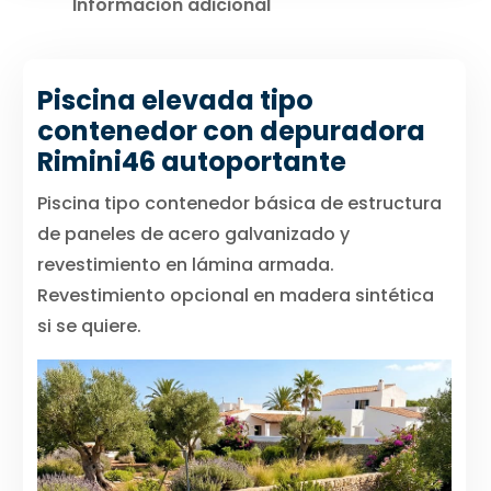
Información adicional
Piscina elevada tipo
contenedor con depuradora
Rimini46 autoportante
Piscina tipo contenedor básica de estructura
de paneles de acero galvanizado y
revestimiento en lámina armada.
Revestimiento opcional en madera sintética
si se quiere.