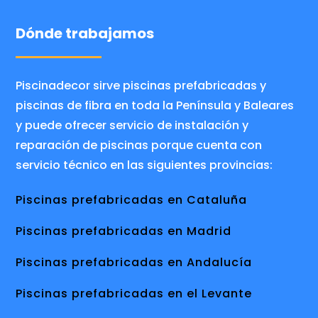
Dónde trabajamos
Piscinadecor sirve piscinas prefabricadas y
piscinas de fibra en toda la Península y Baleares
y puede ofrecer servicio de instalación y
reparación de piscinas porque cuenta con
servicio técnico en las siguientes provincias:
Piscinas prefabricadas en Cataluña
Piscinas prefabricadas en Madrid
Piscinas prefabricadas en Andalucía
Piscinas prefabricadas en el Levante