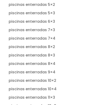
piscinas enterradas 5×2
piscinas enterradas 5×3
piscinas enterradas 6×3
piscinas enterradas 7×3
piscinas enterradas 7×4
piscinas enterradas 8×2
piscinas enterradas 8×3
piscinas enterradas 8×4
piscinas enterradas 9×4
piscinas enterradas 10×2
piscinas enterradas 10×4
piscinas enterradas 11×3