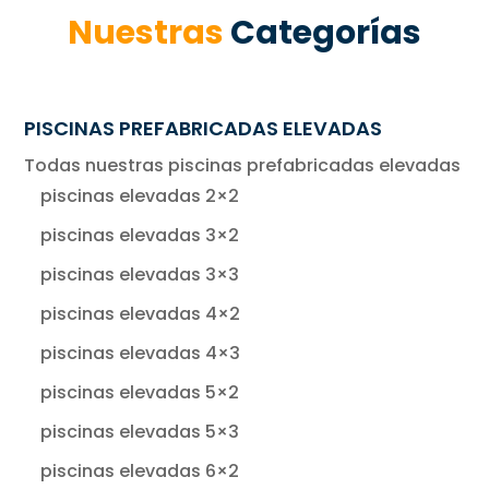
Nuestras
Categorías
PISCINAS PREFABRICADAS ELEVADAS
Todas nuestras piscinas prefabricadas elevadas
piscinas elevadas 2×2
piscinas elevadas 3×2
piscinas elevadas 3×3
piscinas elevadas 4×2
piscinas elevadas 4×3
piscinas elevadas 5×2
piscinas elevadas 5×3
piscinas elevadas 6×2