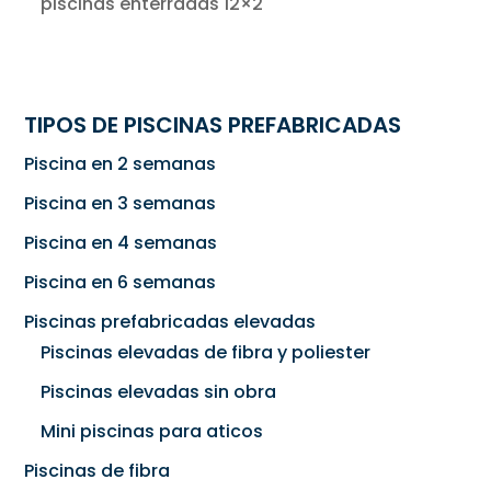
piscinas enterradas 12×2
TIPOS DE PISCINAS PREFABRICADAS
Piscina en 2 semanas
Piscina en 3 semanas
Piscina en 4 semanas
Piscina en 6 semanas
Piscinas prefabricadas elevadas
Piscinas elevadas de fibra y poliester
Piscinas elevadas sin obra
Mini piscinas para aticos
Piscinas de fibra