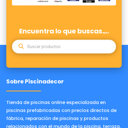
Encuentra lo que buscas….
BÚSQUEDA
DE
PRODUCTOS
Sobre Piscinadecor
Tienda de piscinas online especializada en
piscinas prefabricadas con precios directos de
fábrica, reparación de piscinas y productos
relacionados con el mundo de la piscina, terraza,