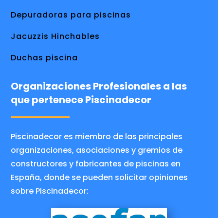
Depuradoras para piscinas
Jacuzzis Hinchables
Duchas piscina
Organizaciones Profesionales a las
que pertenece Piscinadecor
Piscinadecor es miembro de las principales
organizaciones, asociaciones y gremios de
constructores y fabricantes de piscinas en
España, donde se pueden solicitar opiniones
sobre Piscinadecor: