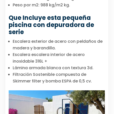
Peso por m2: 988 kg/m2 kg.
Que Incluye esta pequeña
piscina con depuradora de
serie
Escalera exterior de acero con peldaños de
madera y barandilla.
Escalera escalera interior de acero
inoxidable 316L +
Lámina armada blanca con textura 3d.
Filtración Sostenible compuesta de
Skimmer filter y bomba ESPA de 0,5 cv.