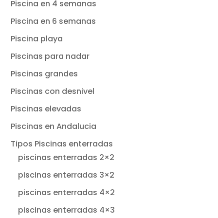
Piscina en 4 semanas
Piscina en 6 semanas
Piscina playa
Piscinas para nadar
Piscinas grandes
Piscinas con desnivel
Piscinas elevadas
Piscinas en Andalucia
Tipos Piscinas enterradas
piscinas enterradas 2×2
piscinas enterradas 3×2
piscinas enterradas 4×2
piscinas enterradas 4×3