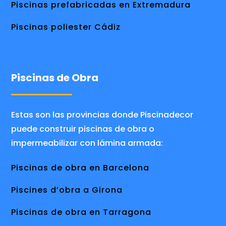
Piscinas prefabricadas en Extremadura
Piscinas poliester Cádiz
Piscinas de Obra
Estas son las provincias donde Piscinadecor
puede construir piscinas de obra o
impermeabilizar con lámina armada:
Piscinas de obra en Barcelona
Piscines d’obra a Girona
Piscinas de obra en Tarragona