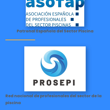
Patronal Española del Sector Piscina
Red nacional de profesionales del sector de la
piscina