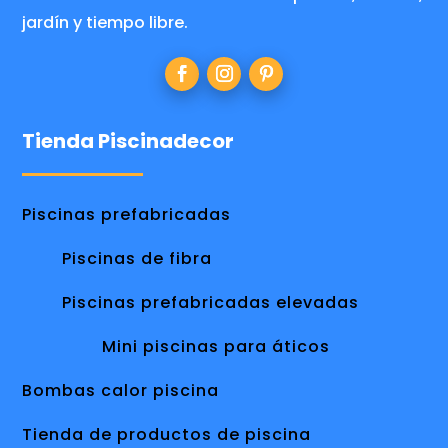
jardín y tiempo libre.
Tienda Piscinadecor
Piscinas prefabricadas
Piscinas de fibra
Piscinas prefabricadas elevadas
Mini piscinas para áticos
Bombas calor piscina
Tienda de productos de piscina