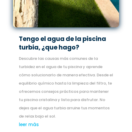
Tengo el agua de la piscina
turbia, ¿que hago?
Descubre las causas más comunes de la
turbidez en el agua de tu piscina y aprende
cómo solucionarlo de manera efectiva. Desde el
equilibrio químico hasta la limpieza del filtro, te
ofrecemos consejos prácticos para mantener
tu piscina cristalina y lista para disfrutar. No
dejes que el agua turbia arruine tus momentos
de relax bajo el sol.
leer más