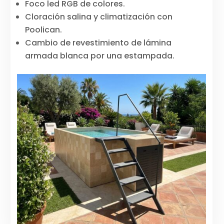
Foco led RGB de colores.
Cloración salina y climatización con
Poolican.
Cambio de revestimiento de lámina
armada blanca por una estampada.