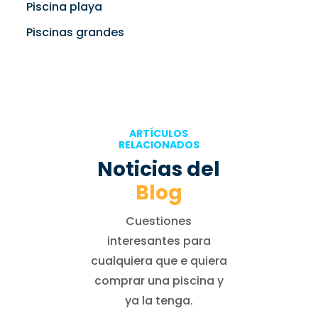
Piscina playa
Piscinas grandes
ARTÍCULOS
RELACIONADOS
Noticias del
Blog
Cuestiones
interesantes para
cualquiera que e quiera
comprar una piscina y
ya la tenga.