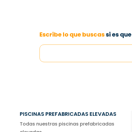
Escribe lo que buscas
si es qu
PISCINAS PREFABRICADAS ELEVADAS
Todas nuestras piscinas prefabricadas