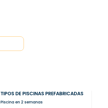
TIPOS DE PISCINAS PREFABRICADAS
Piscina en 2 semanas