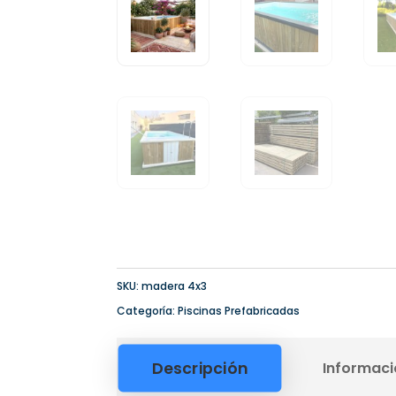
SKU:
madera 4x3
Categoría:
Piscinas Prefabricadas
Descripción
Informaci