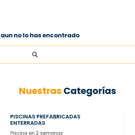
e aun no lo has encontrado
Nuestras
Categorías
PISCINAS PREFABRICADAS
ENTERRADAS
Piscina en 2 semanas