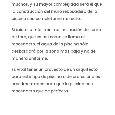
muchos, y su mayor complejidad será el que
la construcción del muro rebosadero de la
piscina sea completamente recto.
Si existe la más mínima inclinación del lomo
de toro, que es así como se llama al
rebosadero, el agua de la piscina sólo
desbordará por la zona más baja y no de
manera uniforme.
Es vital tener un proyecto de un arquitecto
para este tipo de piscina o de profesionales
experimentados para que la piscina con
rebosadero que de perfecta.