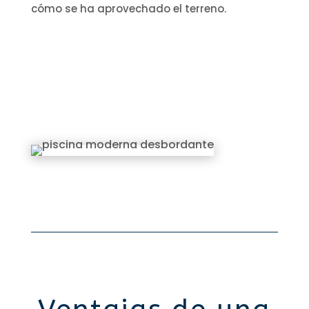
cómo se ha aprovechado el terreno.