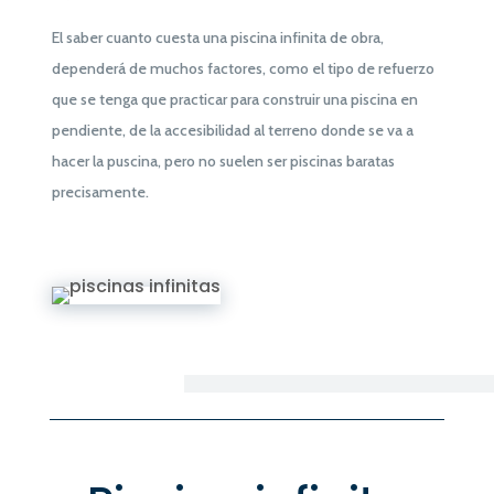
El saber cuanto cuesta una piscina infinita de obra,
dependerá de muchos factores, como el tipo de refuerzo
que se tenga que practicar para construir una piscina en
pendiente, de la accesibilidad al terreno donde se va a
hacer la puscina, pero no suelen ser piscinas baratas
precisamente.