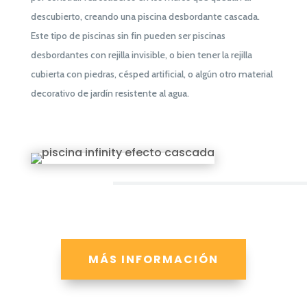
descubierto, creando una piscina desbordante cascada.
Este tipo de piscinas sin fin pueden ser piscinas
desbordantes con rejilla invisible, o bien tener la rejilla
cubierta con piedras, césped artificial, o algún otro material
decorativo de jardín resistente al agua.
MÁS INFORMACIÓN