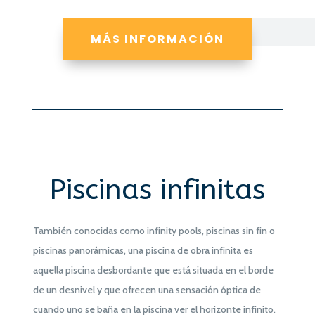
MÁS INFORMACIÓN
Piscinas infinitas
También conocidas como infinity pools, piscinas sin fin o
piscinas panorámicas, una piscina de obra infinita es
aquella piscina desbordante que está situada en el borde
de un desnivel y que ofrecen una sensación óptica de
cuando uno se baña en la piscina ver el horizonte infinito.