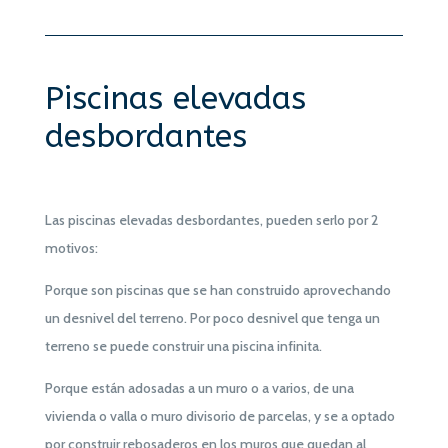
Piscinas elevadas
desbordantes
Las piscinas elevadas desbordantes, pueden serlo por 2
motivos:
Porque son piscinas que se han construido aprovechando
un desnivel del terreno. Por poco desnivel que tenga un
terreno se puede construir una piscina infinita.
Porque están adosadas a un muro o a varios, de una
vivienda o valla o muro divisorio de parcelas, y se a optado
por construir rebosaderos en los muros que quedan al