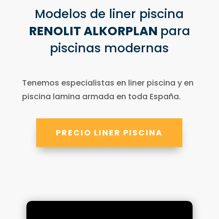
Modelos de liner piscina
RENOLIT ALKORPLAN
para
piscinas modernas
Tenemos especialistas en liner piscina y en
piscina lamina armada en toda España.
PRECIO LINER PISCINA