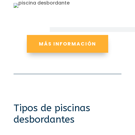
MÁS INFORMACIÓN
Tipos de piscinas
desbordantes