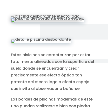
Estas pisicinas se caracterizan por estar
totalmente alineadas con la superficie del
suelo donde se encuentran y crear
precisamente ese efecto óptico tan
potente del efecto lago o efecto espejo
que invita al observador a bañarse.
Los bordes de piscinas modernas de este
tipo pueden realizarse o bien con piedra