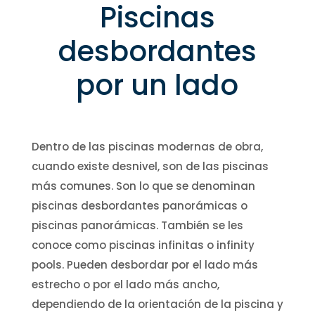
Piscinas
desbordantes
por un lado
Dentro de las piscinas modernas de obra,
cuando existe desnivel, son de las piscinas
más comunes. Son lo que se denominan
piscinas desbordantes panorámicas o
piscinas panorámicas. También se les
conoce como piscinas infinitas o infinity
pools. Pueden desbordar por el lado más
estrecho o por el lado más ancho,
dependiendo de la orientación de la piscina y