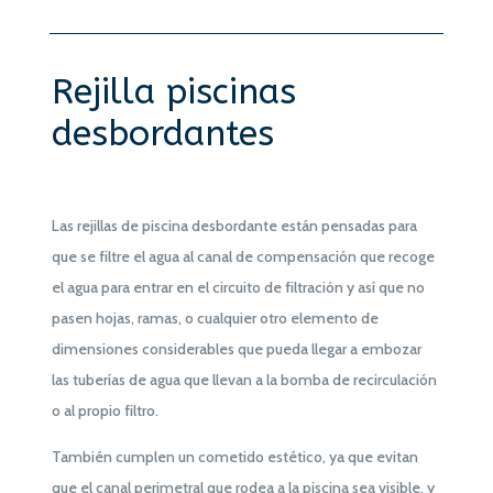
Rejilla piscinas
desbordantes
Las rejillas de piscina desbordante están pensadas para
que se filtre el agua al canal de compensación que recoge
el agua para entrar en el circuito de filtración y así que no
pasen hojas, ramas, o cualquier otro elemento de
dimensiones considerables que pueda llegar a embozar
las tuberías de agua que llevan a la bomba de recirculación
o al propio filtro.
También cumplen un cometido estético, ya que evitan
que el canal perimetral que rodea a la piscina sea visible, y