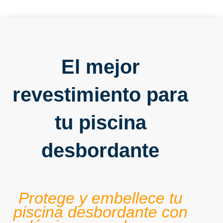
El mejor
revestimiento para
tu piscina
desbordante
Protege y embellece tu
piscina desbordante con