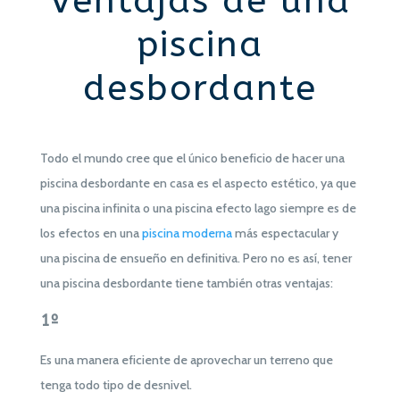
Ventajas de una
piscina
desbordante
Todo el mundo cree que el único beneficio de hacer una
piscina desbordante en casa es el aspecto estético, ya que
una piscina infinita o una piscina efecto lago siempre es de
los efectos en una
piscina moderna
más espectacular y
una piscina de ensueño en definitiva. Pero no es así, tener
una piscina desbordante tiene también otras ventajas:
1º
Es una manera eficiente de aprovechar un terreno que
tenga todo tipo de desnivel.