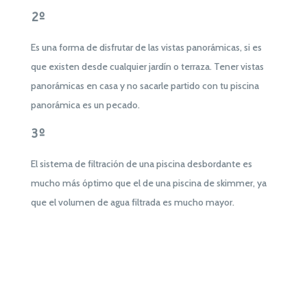
2º
Es una forma de disfrutar de las vistas panorámicas, si es
que existen desde cualquier jardín o terraza. Tener vistas
panorámicas en casa y no sacarle partido con tu piscina
panorámica es un pecado.
3º
El sistema de filtración de una piscina desbordante es
mucho más óptimo que el de una piscina de skimmer, ya
que el volumen de agua filtrada es mucho mayor.