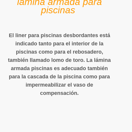
lámina armada para
piscinas
El liner para piscinas desbordantes está
indicado tanto para el interior de la
piscinas como para el rebosadero,
también llamado lomo de toro. La lámina
armada piscinas es adecuado también
para la cascada de la piscina como para
impermeabilizar el vaso de
compensación.