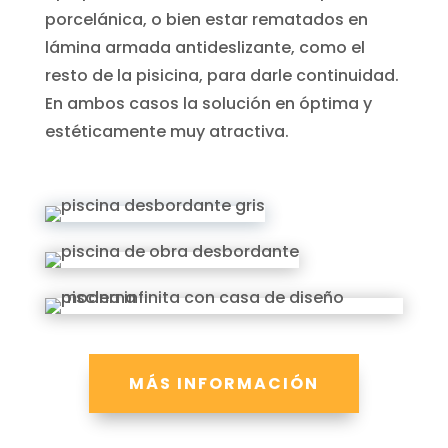
porcelánica, o bien estar rematados en
lámina armada antideslizante, como el
resto de la pisicina, para darle continuidad.
En ambos casos la solución en óptima y
estéticamente muy atractiva.
MÁS INFORMACIÓN