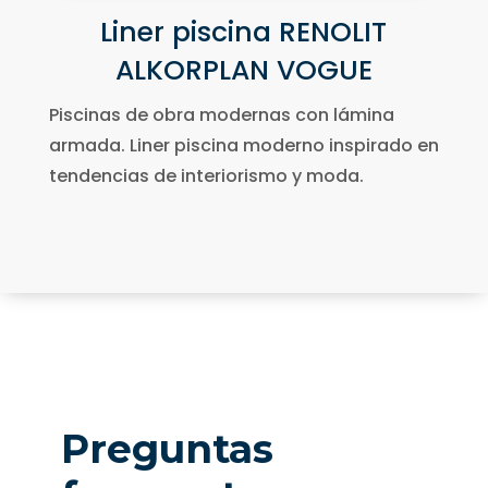
Liner piscina RENOLIT
ALKORPLAN VOGUE
Piscinas de obra modernas con lámina
armada. Liner piscina moderno inspirado en
tendencias de interiorismo y moda.
Preguntas