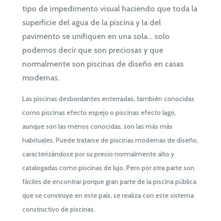
tipo de impedimento visual haciendo que toda la
superficie del agua de la piscina y la del
pavimento se unifiquen en una sola… solo
podemos decir que son preciosas y que
normalmente son piscinas de diseño en casas
modernas.
Las piscinas desbordantes enterradas, también conocidas
como piscinas efecto espejo o piscinas efecto lago,
aunque son las menos conocidas, son las más más
habituales. Puede tratarse de piscinas modernas de diseño,
caracterizándose por su precio normalmente alto y
catalogadas como piscinas de lujo. Pero por otra parte son
fáciles de encontrar porque gran parte de la piscina pública
que se construye en este país, se realiza con este sistema
constructivo de piscinas.