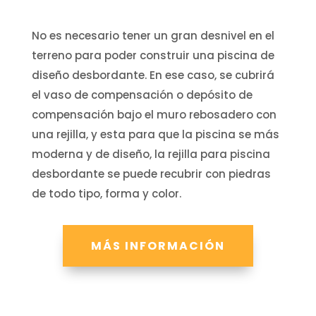
No es necesario tener un gran desnivel en el
terreno para poder construir una piscina de
diseño desbordante. En ese caso, se cubrirá
el vaso de compensación o depósito de
compensación bajo el muro rebosadero con
una rejilla, y esta para que la piscina se más
moderna y de diseño, la rejilla para piscina
desbordante se puede recubrir con piedras
de todo tipo, forma y color.
MÁS INFORMACIÓN