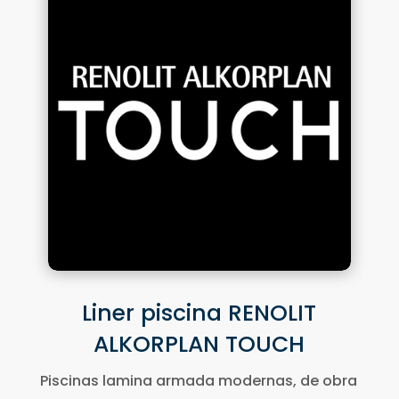
Liner piscina RENOLIT
ALKORPLAN TOUCH
Piscinas lamina armada modernas, de obra