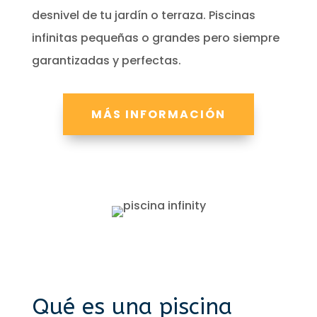
desnivel de tu jardín o terraza. Piscinas
infinitas pequeñas o grandes pero siempre
garantizadas y perfectas.
MÁS INFORMACIÓN
Qué es una piscina