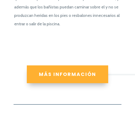
además que los bañistas puedan caminar sobre el y no se
produzcan heridas en los pies o resbalones innecesarios al
entrar o salir de la piscina.
MÁS INFORMACIÓN