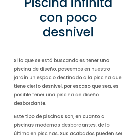
Piscina infinita
con poco
desnivel
Si lo que se está buscando es tener una
piscina de diseño, poseemos en nuestro
jardín un espacio destinado a la piscina que
tiene cierto desnivel, por escaso que sea, es
posible tener una piscina de diseño
desbordante.
Este tipo de piscinas son, en cuanto a
piscinas modernas desbordantes, de lo
último en piscinas. Sus acabados pueden ser