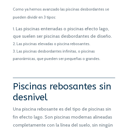
Como ya hemos avanzado las piscinas desbordantes se
pueden dividir en 3 tipos:
Las piscinas enterradas o piscinas efecto lago,
que suelen ser piscinas desbordantes de diseño.
Las piscinas elevadas o piscina rebosantes.
Las piscinas desbordantes infinitas, o piscinas
panorámicas, que pueden ser pequeñas o grandes.
Piscinas rebosantes sin
desnivel
Una piscina rebosante es del tipo de piscinas sin
fin efecto lago. Son piscinas modernas alineadas
completamente con la línea del suelo, sin ningún