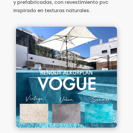
y prefabricadas, con revestimiento pvc
inspirado en texturas naturales.