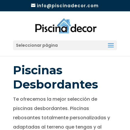
info@piscinadecor.com
Seleccionar página
Piscinas
Desbordantes
Te ofrecemos la mejor selección de
piscinas desbordantes. Piscinas
rebosantes totalmente personalizadas y
adaptadas al terreno que tengas y al