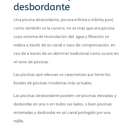
desbordante
Una piscina desbordante, piscina infinita o infinity pool,
como también se la conoce, no es más que una piscina
cuyo sistema de recirculación del agua y filtración se
realiza a través de un canal o vaso de compensación, en
vez de a través de un skimmer tradicional como ocurre en
el resto de piscinas.
Las piscinas que rebosan se caracterizan por tener los
bordes de piscinas modernas más actuales.
Las piscinas desbordante pueden ser piscinas elevadas y
desbordar en uno o en todos sus lados, o bien piscinas
enterradas y desbordar en un canal protegido por una
rejilla.