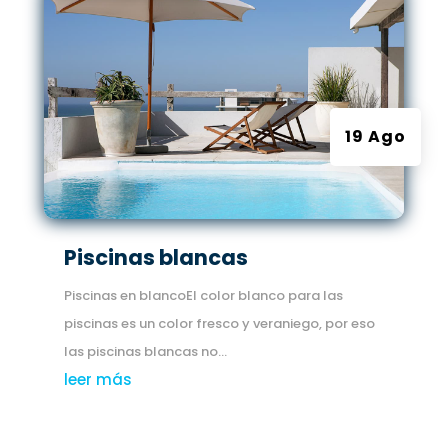
19 Ago
Piscinas blancas
Piscinas en blancoEl color blanco para las
piscinas es un color fresco y veraniego, por eso
las piscinas blancas no...
leer más