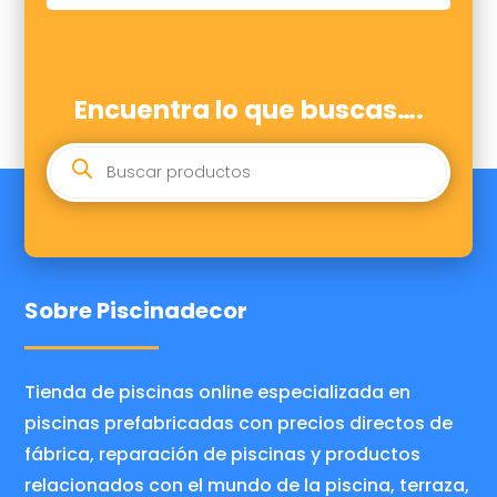
Encuentra lo que buscas….
BÚSQUEDA
DE
PRODUCTOS
Sobre Piscinadecor
Tienda de piscinas online especializada en
piscinas prefabricadas con precios directos de
fábrica, reparación de piscinas y productos
relacionados con el mundo de la piscina, terraza,