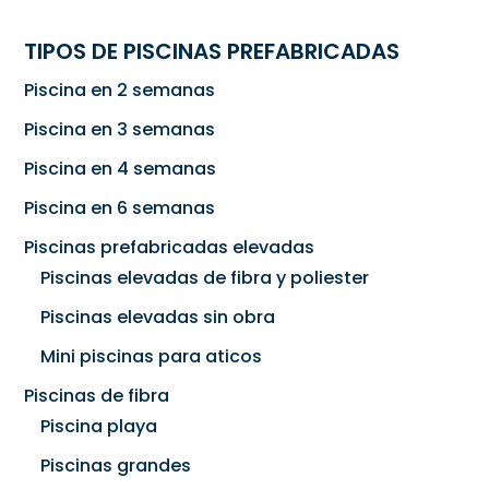
TIPOS DE PISCINAS PREFABRICADAS
Piscina en 2 semanas
Piscina en 3 semanas
Piscina en 4 semanas
Piscina en 6 semanas
Piscinas prefabricadas elevadas
Piscinas elevadas de fibra y poliester
Piscinas elevadas sin obra
Mini piscinas para aticos
Piscinas de fibra
Piscina playa
Piscinas grandes