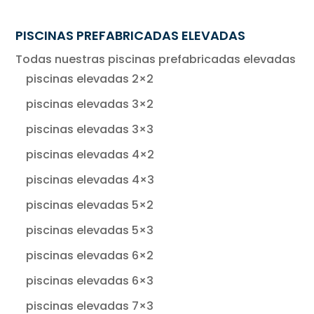
PISCINAS PREFABRICADAS ELEVADAS
Todas nuestras piscinas prefabricadas elevadas
piscinas elevadas 2×2
piscinas elevadas 3×2
piscinas elevadas 3×3
piscinas elevadas 4×2
piscinas elevadas 4×3
piscinas elevadas 5×2
piscinas elevadas 5×3
piscinas elevadas 6×2
piscinas elevadas 6×3
piscinas elevadas 7×3