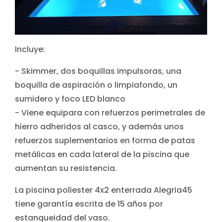
Incluye:
- Skimmer, dos boquillas impulsoras, una
boquilla de aspiración o limpiafondo, un
sumidero y foco LED blanco
- Viene equipara con refuerzos perimetrales de
hierro adheridos al casco, y además unos
refuerzos suplementarios en forma de patas
metálicas en cada lateral de la piscina que
aumentan su resistencia.
La piscina poliester 4x2 enterrada Alegria45
tiene garantía escrita de 15 años por
estanqueidad del vaso.