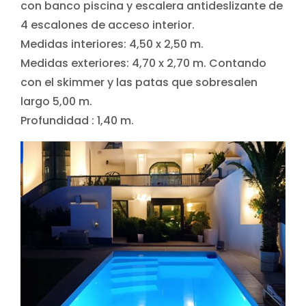
con banco piscina y escalera antideslizante de
4 escalones de acceso interior.
Medidas interiores: 4,50 x 2,50 m.
Medidas exteriores: 4,70 x 2,70 m. Contando
con el skimmer y las patas que sobresalen
largo 5,00 m.
Profundidad : 1,40 m.