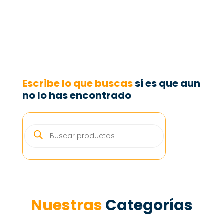
Escribe lo que buscas
si es que aun
no lo has encontrado
BÚSQUEDA
DE
PRODUCTOS
Nuestras
Categorías