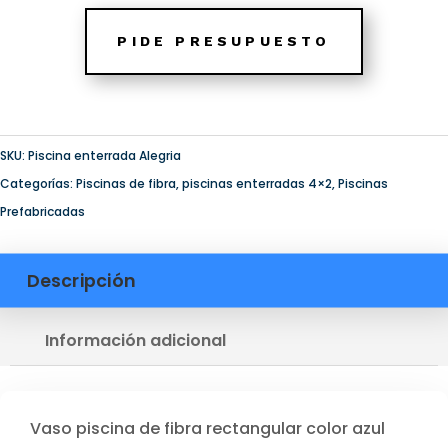
PIDE PRESUPUESTO
SKU:
Piscina enterrada Alegria
Categorías:
Piscinas de fibra
,
piscinas enterradas 4×2
,
Piscinas
Prefabricadas
Descripción
Información adicional
Vaso piscina de fibra rectangular color azul