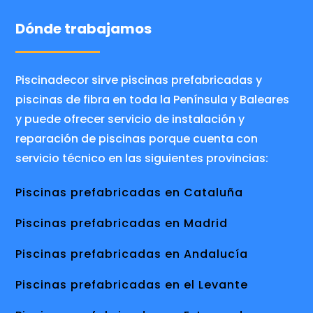
Dónde trabajamos
Piscinadecor sirve piscinas prefabricadas y
piscinas de fibra en toda la Península y Baleares
y puede ofrecer servicio de instalación y
reparación de piscinas porque cuenta con
servicio técnico en las siguientes provincias:
Piscinas prefabricadas en Cataluña
Piscinas prefabricadas en Madrid
Piscinas prefabricadas en Andalucía
Piscinas prefabricadas en el Levante