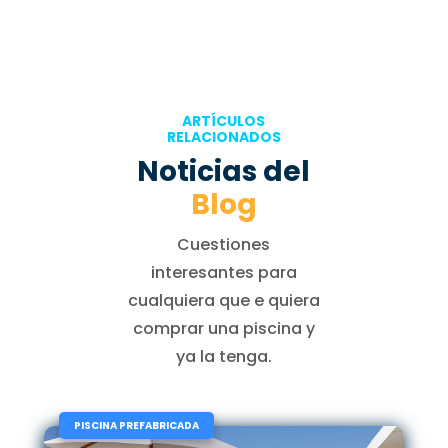
ARTÍCULOS
RELACIONADOS
Noticias del
Blog
Cuestiones
interesantes para
cualquiera que e quiera
comprar una piscina y
ya la tenga.
|
PISCINA PREFABRICADA