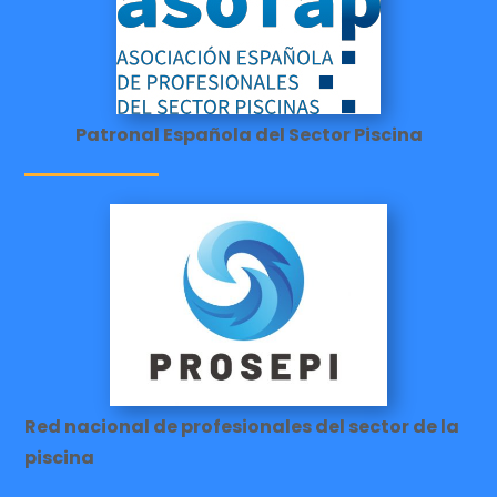
Patronal Española del Sector Piscina
Red nacional de profesionales del sector de la
piscina