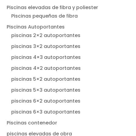
Piscinas elevadas de fibra y poliester
Piscinas pequeñas de fibra
Piscinas Autoportantes
piscinas 2×2 autoportantes
piscinas 3×2 autoportantes
piscinas 4×3 autoportantes
piscinas 4×2 autoportantes
piscinas 5×2 autoportantes
piscinas 5×3 autoportantes
piscinas 6×2 autoportantes
piscinas 6×3 autoportantes
Piscinas contenedor
piscinas elevadas de obra