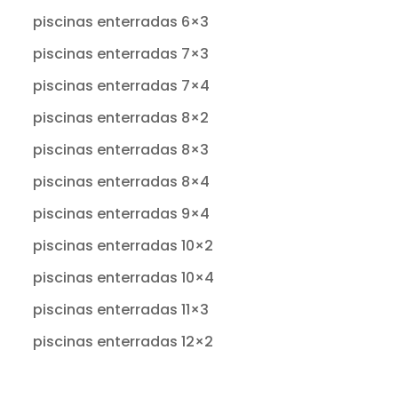
piscinas enterradas 6×3
piscinas enterradas 7×3
piscinas enterradas 7×4
piscinas enterradas 8×2
piscinas enterradas 8×3
piscinas enterradas 8×4
piscinas enterradas 9×4
piscinas enterradas 10×2
piscinas enterradas 10×4
piscinas enterradas 11×3
piscinas enterradas 12×2