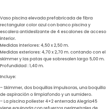
Vaso piscina elevada prefabricada de fibra
rectangular color azul con banco piscina y
escalera antideslizante de 4 escalones de acceso
interior.
Medidas interiores: 4,50 x 2,50 m.
Medidas exteriores: 4,70 x 2,70 m. contando con el
skimmer y las patas que sobresalen largo 5,00 m.
Profundidad : 1,40 m.
Incluye:
– Skimmer, dos boquillas impulsoras, una boquilla
de aspiración o limpiafondo y un sumidero.
– La piscina poliester 4×2 enterrada Alegria45
viene equipada con refuerzos perimetrales de