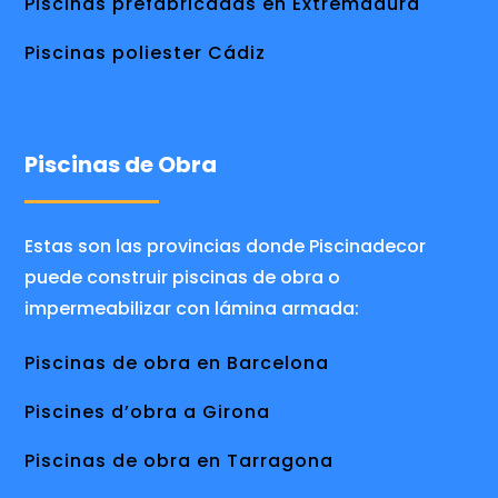
Piscinas prefabricadas en Extremadura
Piscinas poliester Cádiz
Piscinas de Obra
Estas son las provincias donde Piscinadecor
puede construir piscinas de obra o
impermeabilizar con lámina armada:
Piscinas de obra en Barcelona
Piscines d’obra a Girona
Piscinas de obra en Tarragona