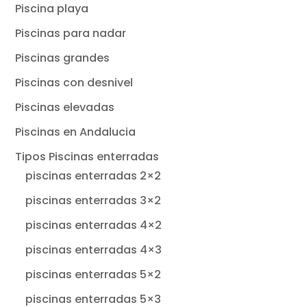
Piscina playa
Piscinas para nadar
Piscinas grandes
Piscinas con desnivel
Piscinas elevadas
Piscinas en Andalucia
Tipos Piscinas enterradas
piscinas enterradas 2×2
piscinas enterradas 3×2
piscinas enterradas 4×2
piscinas enterradas 4×3
piscinas enterradas 5×2
piscinas enterradas 5×3