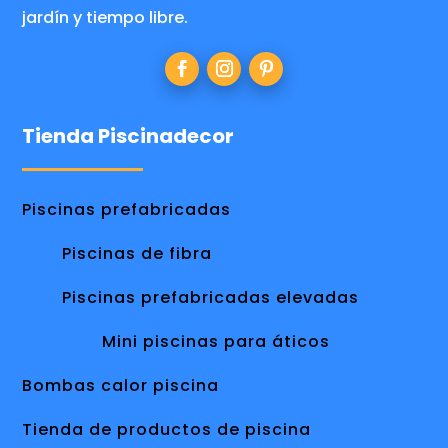
jardín y tiempo libre.
Tienda Piscinadecor
Piscinas prefabricadas
Piscinas de fibra
Piscinas prefabricadas elevadas
Mini piscinas para áticos
Bombas calor piscina
Tienda de productos de piscina