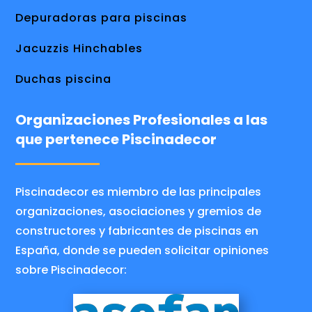
Depuradoras para piscinas
Jacuzzis Hinchables
Duchas piscina
Organizaciones Profesionales a las
que pertenece Piscinadecor
Piscinadecor es miembro de las principales
organizaciones, asociaciones y gremios de
constructores y fabricantes de piscinas en
España, donde se pueden solicitar opiniones
sobre Piscinadecor: