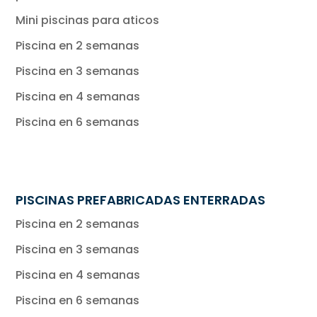
Mini piscinas para aticos
Piscina en 2 semanas
Piscina en 3 semanas
Piscina en 4 semanas
Piscina en 6 semanas
PISCINAS PREFABRICADAS ENTERRADAS
Piscina en 2 semanas
Piscina en 3 semanas
Piscina en 4 semanas
Piscina en 6 semanas