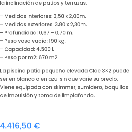
la inclinación de patios y terrazas.
– Medidas interiores: 3,50 x 2,00m.
– Medidas exteriores: 3,80 x 2,30m.
– Profundidad: 0,67 – 0,70 m.
– Peso vaso vacío: 190 kg.
– Capacidad: 4.500 l.
– Peso por m2: 670 m2
La piscina patio pequeño elevada Cloe 3×2 puede
ser en blanco o en azul sin que varíe su precio.
Viene equipada con skimmer, sumidero, boquillas
de impulsión y toma de limpiafondo.
4.416,50
€