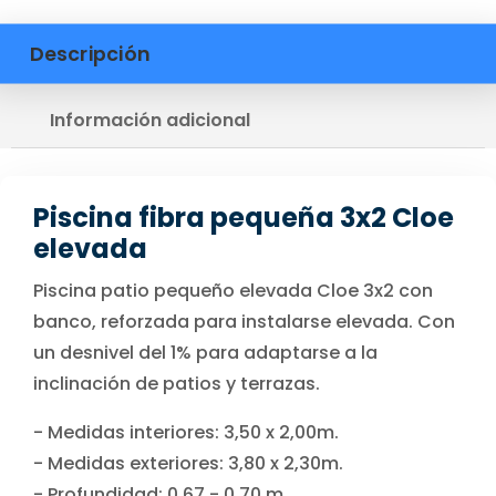
Descripción
Información adicional
Piscina fibra pequeña 3x2 Cloe
elevada
Piscina patio pequeño elevada Cloe 3x2 con
banco, reforzada para instalarse elevada. Con
un desnivel del 1% para adaptarse a la
inclinación de patios y terrazas.
- Medidas interiores: 3,50 x 2,00m.
- Medidas exteriores: 3,80 x 2,30m.
- Profundidad: 0,67 - 0,70 m.