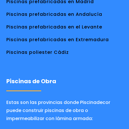
Piscinas prefabricadas en Madrid
Piscinas prefabricadas en Andalucía
Piscinas prefabricadas en el Levante
Piscinas prefabricadas en Extremadura
Piscinas poliester Cádiz
Piscinas de Obra
Estas son las provincias donde Piscinadecor
puede construir piscinas de obra o
impermeabilizar con lámina armada: