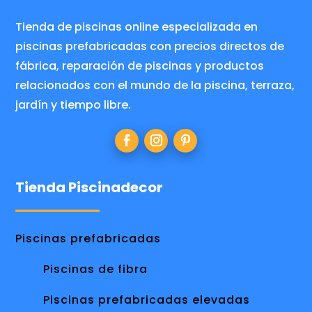
Tienda de piscinas online especializada en
piscinas prefabricadas con precios directos de
fábrica, reparación de piscinas y productos
relacionados con el mundo de la piscina, terraza,
jardín y tiempo libre.
Tienda Piscinadecor
Piscinas prefabricadas
Piscinas de fibra
Piscinas prefabricadas elevadas