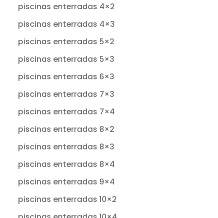
piscinas enterradas 4×2
piscinas enterradas 4×3
piscinas enterradas 5×2
piscinas enterradas 5×3
piscinas enterradas 6×3
piscinas enterradas 7×3
piscinas enterradas 7×4
piscinas enterradas 8×2
piscinas enterradas 8×3
piscinas enterradas 8×4
piscinas enterradas 9×4
piscinas enterradas 10×2
piscinas enterradas 10×4