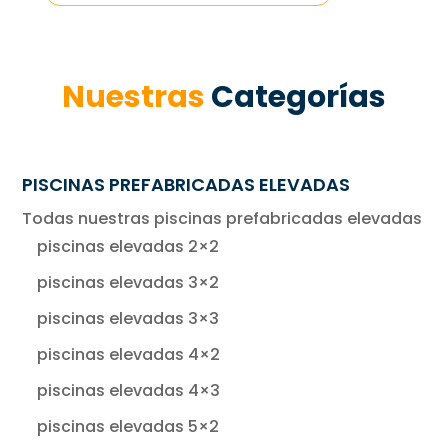
Nuestras
Categorías
PISCINAS PREFABRICADAS ELEVADAS
Todas nuestras piscinas prefabricadas elevadas
piscinas elevadas 2×2
piscinas elevadas 3×2
piscinas elevadas 3×3
piscinas elevadas 4×2
piscinas elevadas 4×3
piscinas elevadas 5×2